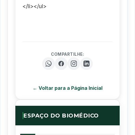
</li></ul>
COMPARTILHE:
← Voltar para a Página Inicial
ESPAÇO DO BIOMÉDICO