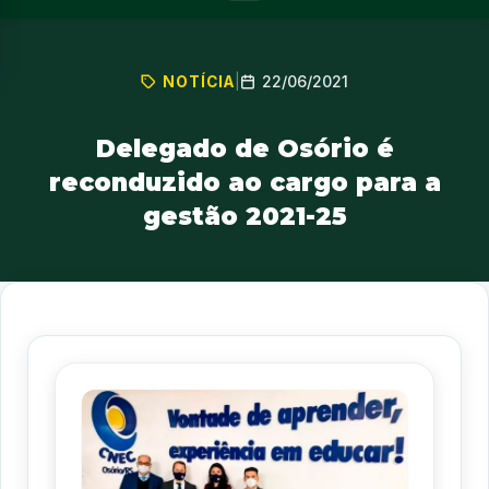
22/06/2021
NOTÍCIA
|
Delegado de Osório é
reconduzido ao cargo para a
gestão 2021-25