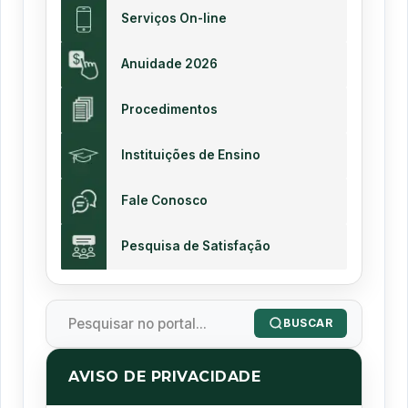
Serviços On-line
Anuidade 2026
Procedimentos
Instituições de Ensino
Fale Conosco
Pesquisa de Satisfação
BUSCAR
AVISO DE PRIVACIDADE