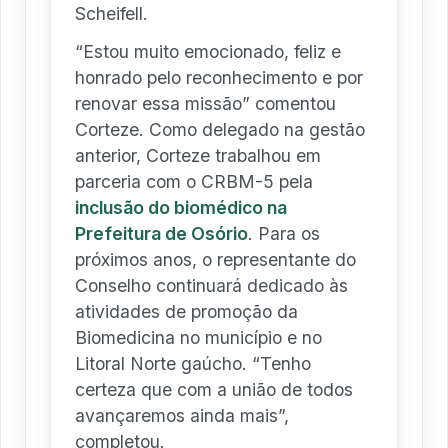
Scheifell.
“Estou muito emocionado, feliz e
honrado pelo reconhecimento e por
renovar essa missão” comentou
Corteze. Como delegado na gestão
anterior, Corteze trabalhou em
parceria com o CRBM-5 pela
inclusão do biomédico na
Prefeitura de Osório
. Para os
próximos anos, o representante do
Conselho continuará dedicado às
atividades de promoção da
Biomedicina no município e no
Litoral Norte gaúcho. “Tenho
certeza que com a união de todos
avançaremos ainda mais”,
completou.