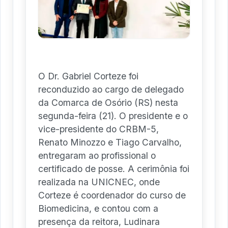
O Dr. Gabriel Corteze foi
reconduzido ao cargo de delegado
da Comarca de Osório (RS) nesta
segunda-feira (21). O presidente e o
vice-presidente do CRBM-5,
Renato Minozzo e Tiago Carvalho,
entregaram ao profissional o
certificado de posse. A cerimônia foi
realizada na UNICNEC, onde
Corteze é coordenador do curso de
Biomedicina, e contou com a
presença da reitora, Ludinara