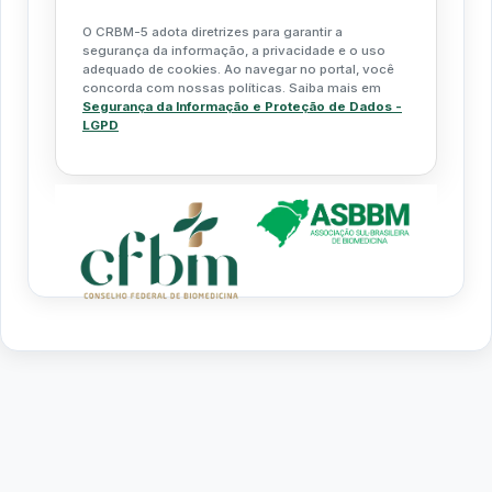
O CRBM-5 adota diretrizes para garantir a
segurança da informação, a privacidade e o uso
adequado de cookies. Ao navegar no portal, você
concorda com nossas políticas. Saiba mais em
Segurança da Informação e Proteção de Dados -
LGPD