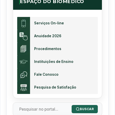
ESPAÇO DO BIOMÉDICO
Serviços On-line
Anuidade 2026
Procedimentos
Instituições de Ensino
Fale Conosco
Pesquisa de Satisfação
BUSCAR