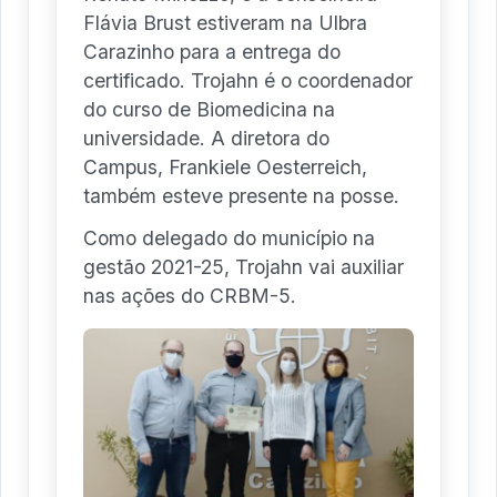
Flávia Brust estiveram na Ulbra
Carazinho para a entrega do
certificado. Trojahn é o coordenador
do curso de Biomedicina na
universidade. A diretora do
Campus, Frankiele Oesterreich,
também esteve presente na posse.
Como delegado do município na
gestão 2021-25, Trojahn vai auxiliar
nas ações do CRBM-5.