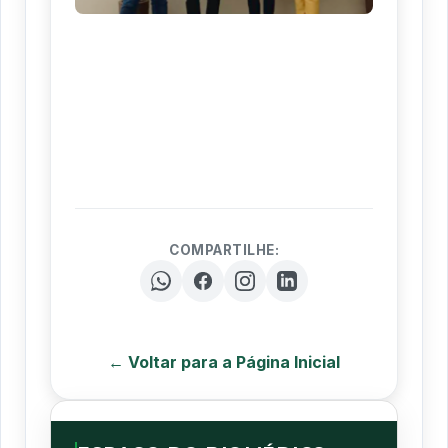
COMPARTILHE:
← Voltar para a Página Inicial