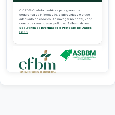
O CRBM-5 adota diretrizes para garantir a
segurança da informação, a privacidade e o uso
adequado de cookies. Ao navegar no portal, você
concorda com nossas políticas. Saiba mais em
Segurança da Informação e Proteção de Dados -
LGPD