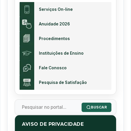
Serviços On-line
Anuidade 2026
Procedimentos
Instituições de Ensino
Fale Conosco
Pesquisa de Satisfação
BUSCAR
AVISO DE PRIVACIDADE