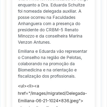
enquanto a Dra. Eduarda Schultze
foi nomeada delegada auxiliar. A
posse ocorreu na Faculdades
Anhanguera com a presença do
presidente do CRBM-5 Renato
Minozzo e da conselheira Marina
Venzon Antunes.
Emiliana e Eduarda vão representar
o Conselho na região de Pelotas,
colaborando na promoção da
Biomedicina e na orientação e
fiscalização dos profissionais.
<ul><li><a
href="/images/migrated/Delegada-
Emiliana-06-21-1024x836.jpeg">