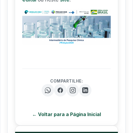
COMPARTILHE:
← Voltar para a Página Inicial