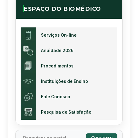
ESPAÇO DO BIOMÉDICO
Serviços On-line
Anuidade 2026
Procedimentos
Instituições de Ensino
Fale Conosco
Pesquisa de Satisfação