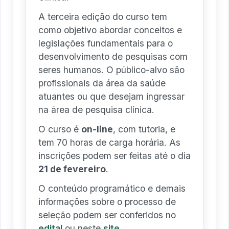
A terceira edição do curso tem
como objetivo abordar conceitos e
legislações fundamentais para o
desenvolvimento de pesquisas com
seres humanos. O público-alvo são
profissionais da área da saúde
atuantes ou que desejam ingressar
na área de pesquisa clínica.
O curso é
on-line
, com tutoria, e
tem 70 horas de carga horária. As
inscrições podem ser feitas até o dia
21 de fevereiro
.
O conteúdo programático e demais
informações sobre o processo de
seleção podem ser conferidos no
edital
ou neste
site
.