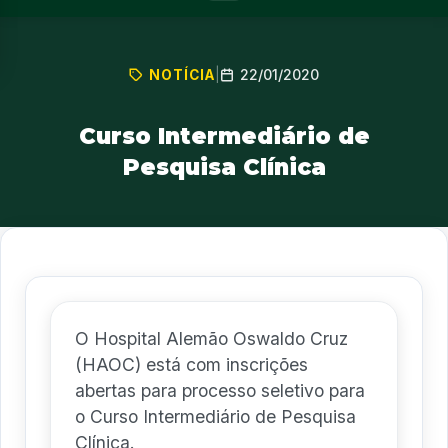
22/01/2020
NOTÍCIA
|
Curso Intermediário de
Pesquisa Clínica
O Hospital Alemão Oswaldo Cruz
(HAOC) está com inscrições
abertas para processo seletivo para
o Curso Intermediário de Pesquisa
Clínica.