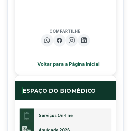
COMPARTILHE:
← Voltar para a Página Inicial
ESPAÇO DO BIOMÉDICO
Serviços On-line
Anuidade 2026