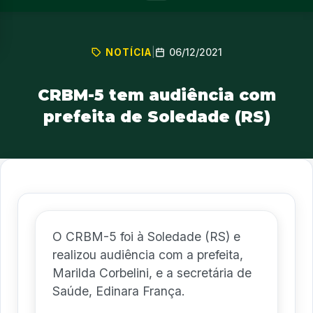
06/12/2021
NOTÍCIA
|
CRBM-5 tem audiência com
prefeita de Soledade (RS)
O CRBM-5 foi à Soledade (RS) e
realizou audiência com a prefeita,
Marilda Corbelini, e a secretária de
Saúde, Edinara França.