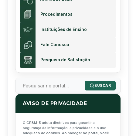
Procedimentos
Instituições de Ensino
Fale Conosco
Pesquisa de Satisfação
BUSCAR
AVISO DE PRIVACIDADE
O CRBM-5 adota diretrizes para garantir a
segurança da informação, a privacidade e o uso
adequado de cookies. Ao navegar no portal, você