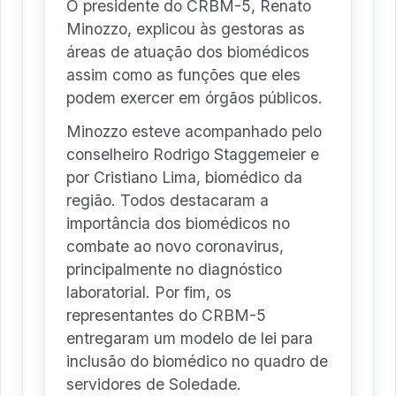
O presidente do CRBM-5, Renato
Minozzo, explicou às gestoras as
áreas de atuação dos biomédicos
assim como as funções que eles
podem exercer em órgãos públicos.
Minozzo esteve acompanhado pelo
conselheiro Rodrigo Staggemeier e
por Cristiano Lima, biomédico da
região. Todos destacaram a
importância dos biomédicos no
combate ao novo coronavirus,
principalmente no diagnóstico
laboratorial. Por fim, os
representantes do CRBM-5
entregaram um modelo de lei para
inclusão do biomédico no quadro de
servidores de Soledade.