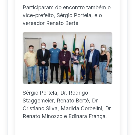
Participaram do encontro também o
vice-prefeito, Sérgio Portela, e o
vereador Renato Berté.
Sérgio Portela, Dr. Rodrigo
Staggemeier, Renato Berté, Dr.
Cristiano Silva, Marilda Corbelini, Dr.
Renato Minozzo e Edinara França.