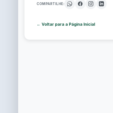
COMPARTILHE:
← Voltar para a Página Inicial