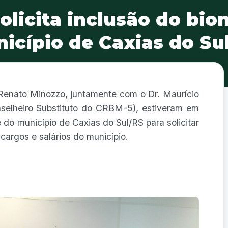
olicita inclusão do bio
icípio de Caxias do Su
 Renato Minozzo, juntamente com o Dr. Maurício
selheiro Substituto do CRBM-5), estiveram em
do município de Caxias do Sul/RS para solicitar
cargos e salários do município.