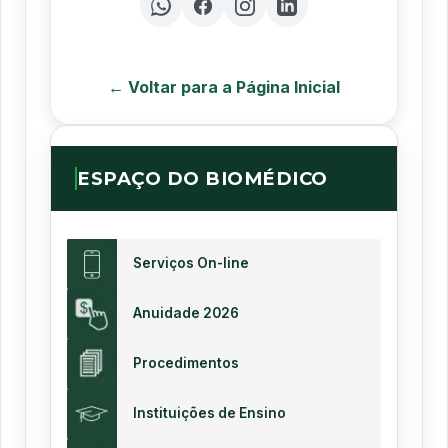
← Voltar para a Página Inicial
ESPAÇO DO BIOMÉDICO
Serviços On-line
Anuidade 2026
Procedimentos
Instituições de Ensino