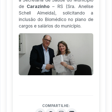
de
Carazinho
– RS (Sra. Anelise
Schell Almeida), solicitando a
inclusão do Biomédico no plano de
cargos e salários do município.
COMPARTILHE: