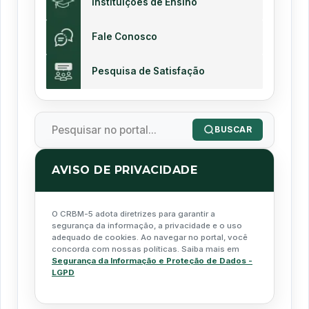
Instituições de Ensino
Fale Conosco
Pesquisa de Satisfação
BUSCAR
AVISO DE PRIVACIDADE
O CRBM-5 adota diretrizes para garantir a
segurança da informação, a privacidade e o uso
adequado de cookies. Ao navegar no portal, você
concorda com nossas políticas. Saiba mais em
Segurança da Informação e Proteção de Dados -
LGPD