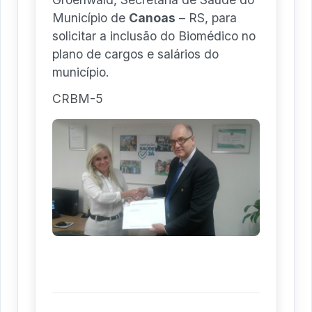
Município de
Canoas
– RS, para
solicitar a inclusão do Biomédico no
plano de cargos e salários do
município.
CRBM-5