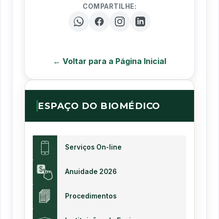
COMPARTILHE:
← Voltar para a Página Inicial
ESPAÇO DO BIOMÉDICO
Serviços On-line
Anuidade 2026
Procedimentos