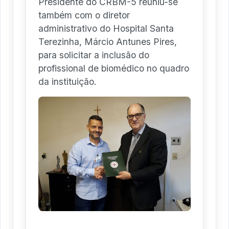
Presidente do CRBM-5 reuniu-se
também com o diretor
administrativo do Hospital Santa
Terezinha, Márcio Antunes Pires,
para solicitar a inclusão do
profissional de biomédico no quadro
da instituição.