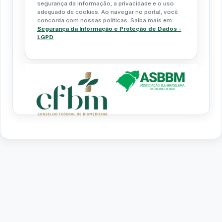
segurança da informação, a privacidade e o uso
adequado de cookies. Ao navegar no portal, você
concorda com nossas políticas. Saiba mais em
Segurança da Informação e Proteção de Dados -
LGPD