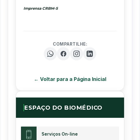
Imprensa CRBM-5
COMPARTILHE:
← Voltar para a Página Inicial
ESPAÇO DO BIOMÉDICO
Serviços On-line