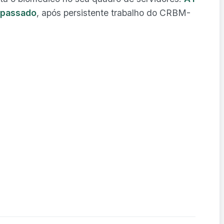
o passado
, após persistente trabalho do CRBM-