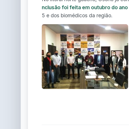
nclusão foi feita em outubro do an
5 e dos biomédicos da região.