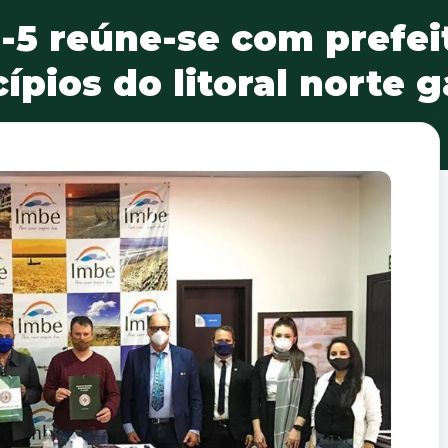
5 reúne-se com prefei
ípios do litoral norte 