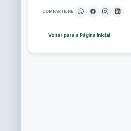
COMPARTILHE:
← Voltar para a Página Inicial