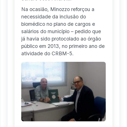
Na ocasião, Minozzo reforçou a
necessidade da inclusão do
biomédico no plano de cargos e
salários do município – pedido que
já havia sido protocolado ao órgão
público em 2013, no primeiro ano de
atividade do CRBM-5.