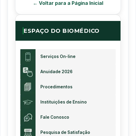
← Voltar para a Página Inicial
ESPAÇO DO BIOMÉDICO
Serviços On-line
Anuidade 2026
Procedimentos
Instituições de Ensino
Fale Conosco
Pesquisa de Satisfação