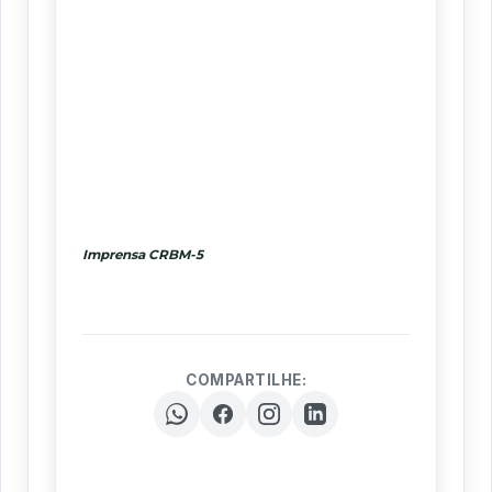
Imprensa CRBM-5
COMPARTILHE: