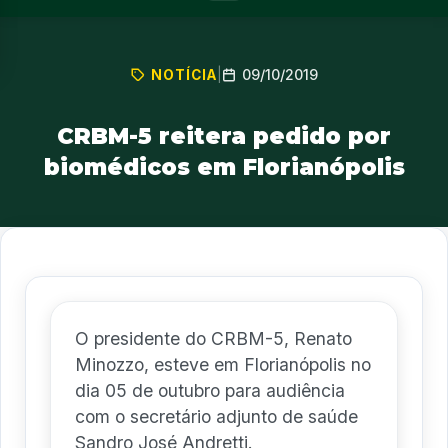
09/10/2019
NOTÍCIA
|
CRBM-5 reitera pedido por
biomédicos em Florianópolis
O presidente do CRBM-5, Renato
Minozzo, esteve em Florianópolis no
dia 05 de outubro para audiência
com o secretário adjunto de saúde
Sandro José Andretti.