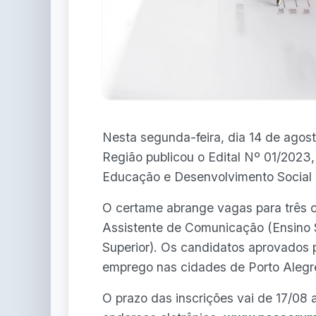
Nesta segunda-feira, dia 14 de agos
Região publicou o Edital Nº 01/2023,
Educação e Desenvolvimento Social
O certame abrange vagas para três c
Assistente de Comunicação (Ensino S
Superior). Os candidatos aprovados 
emprego nas cidades de Porto Alegre
O prazo das inscrições vai de 17/08 a