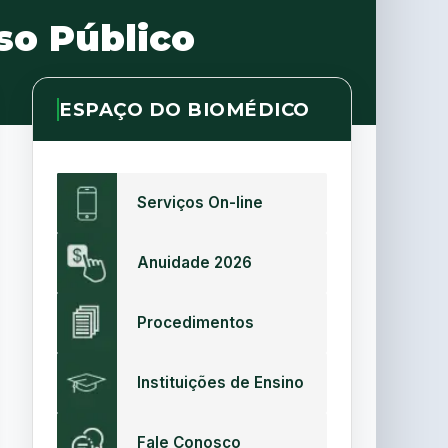
so Público
ESPAÇO DO BIOMÉDICO
Serviços On-line
Anuidade 2026
Procedimentos
Instituições de Ensino
Fale Conosco