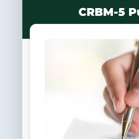
CRBM-5 Pu