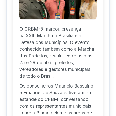
O CRBM-5 marcou presença
na XXIII Marcha a Brasília em
Defesa dos Municípios. O evento,
conhecido também como a Marcha
dos Prefeitos, reuniu, entre os dias
25 e 28 de abril, prefeitos,
vereadores e gestores municipais
de todo o Brasil.
Os conselheiros Mauricio Bassuino
e Emanuel de Souza estiveram no
estande do CFBM, conversando
com os representantes municipais
sobre a Biomedicina e as áreas de