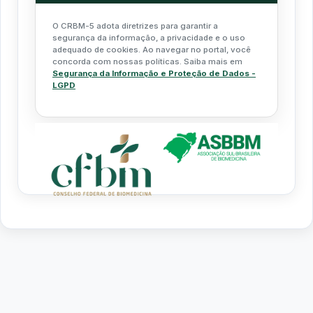
O CRBM-5 adota diretrizes para garantir a
segurança da informação, a privacidade e o uso
adequado de cookies. Ao navegar no portal, você
concorda com nossas políticas. Saiba mais em
Segurança da Informação e Proteção de Dados -
LGPD