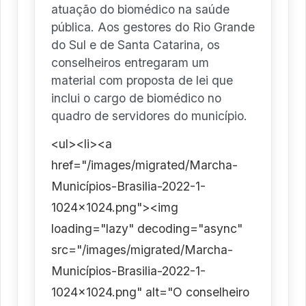
atuação do biomédico na saúde
pública. Aos gestores do Rio Grande
do Sul e de Santa Catarina, os
conselheiros entregaram um
material com proposta de lei que
inclui o cargo de biomédico no
quadro de servidores do município.
<ul><li><a
href="/images/migrated/Marcha-
Municípios-Brasilia-2022-1-
1024x1024.png"><img
loading="lazy" decoding="async"
src="/images/migrated/Marcha-
Municípios-Brasilia-2022-1-
1024x1024.png" alt="O conselheiro