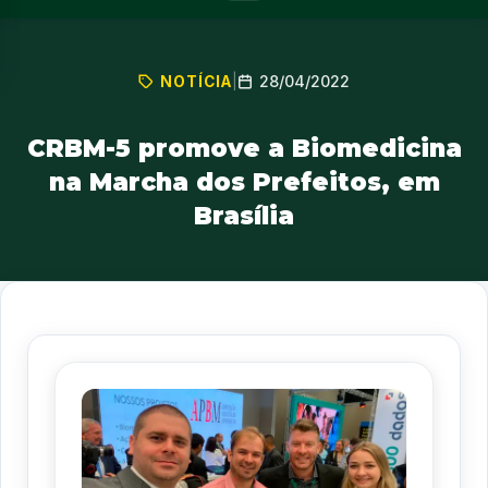
28/04/2022
NOTÍCIA
|
CRBM-5 promove a Biomedicina
na Marcha dos Prefeitos, em
Brasília