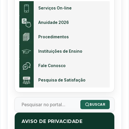
Serviços On-line
Anuidade 2026
Procedimentos
Instituições de Ensino
Fale Conosco
Pesquisa de Satisfação
BUSCAR
AVISO DE PRIVACIDADE