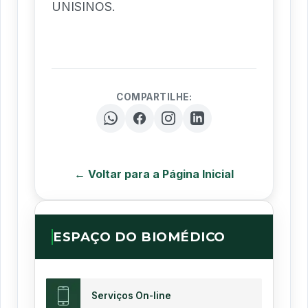
UNISINOS.
COMPARTILHE:
← Voltar para a Página Inicial
ESPAÇO DO BIOMÉDICO
Serviços On-line