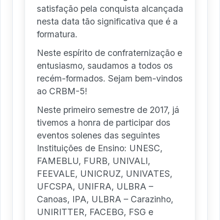
satisfação pela conquista alcançada
nesta data tão significativa que é a
formatura.
Neste espírito de confraternização e
entusiasmo, saudamos a todos os
recém-formados. Sejam bem-vindos
ao CRBM-5!
Neste primeiro semestre de 2017, já
tivemos a honra de participar dos
eventos solenes das seguintes
Instituições de Ensino: UNESC,
FAMEBLU, FURB, UNIVALI,
FEEVALE, UNICRUZ, UNIVATES,
UFCSPA, UNIFRA, ULBRA –
Canoas, IPA, ULBRA – Carazinho,
UNIRITTER, FACEBG, FSG e