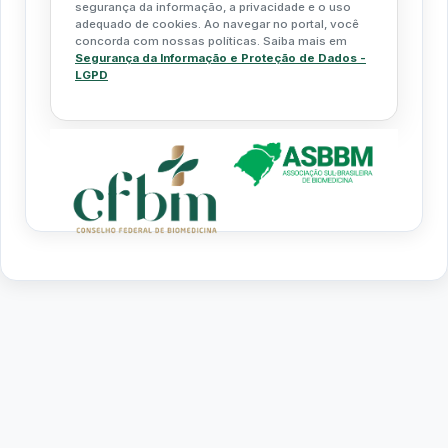
segurança da informação, a privacidade e o uso
adequado de cookies. Ao navegar no portal, você
concorda com nossas políticas. Saiba mais em
Segurança da Informação e Proteção de Dados -
LGPD