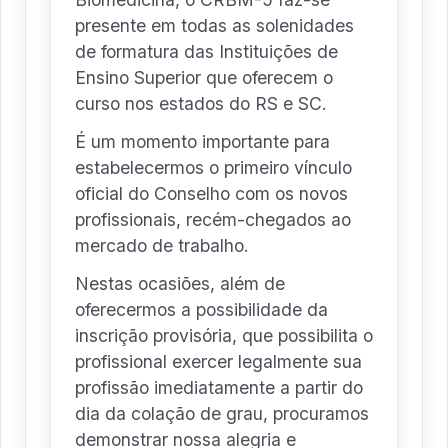
presente em todas as solenidades
de formatura das Instituições de
Ensino Superior que oferecem o
curso nos estados do RS e SC.
É um momento importante para
estabelecermos o primeiro vínculo
oficial do Conselho com os novos
profissionais, recém-chegados ao
mercado de trabalho.
Nestas ocasiões, além de
oferecermos a possibilidade da
inscrição provisória, que possibilita o
profissional exercer legalmente sua
profissão imediatamente a partir do
dia da colação de grau, procuramos
demonstrar nossa alegria e