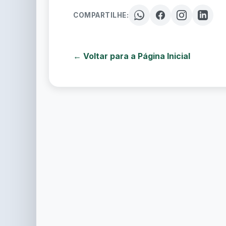
COMPARTILHE:
← Voltar para a Página Inicial