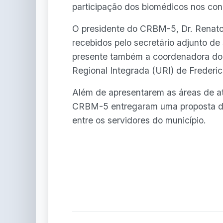
participação dos biomédicos nos con
O presidente do CRBM-5, Dr. Renato 
recebidos pelo secretário adjunto de 
presente também a coordenadora do 
Regional Integrada (URI) de Frederi
Além de apresentarem as áreas de a
CRBM-5 entregaram uma proposta de 
entre os servidores do município.