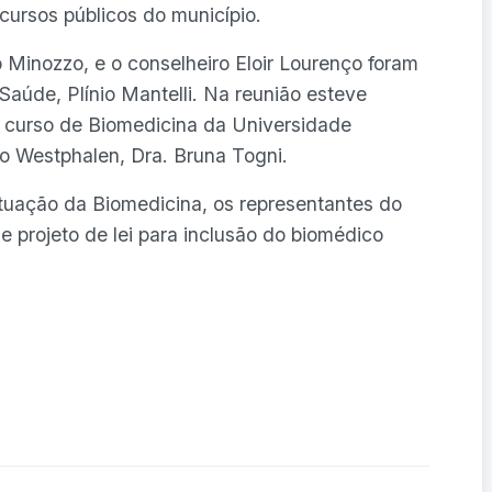
cursos públicos do município.
Minozzo, e o conselheiro Eloir Lourenço foram
Saúde, Plínio Mantelli. Na reunião esteve
curso de Biomedicina da Universidade
co Westphalen, Dra. Bruna Togni.
tuação da Biomedicina, os representantes do
projeto de lei para inclusão do biomédico