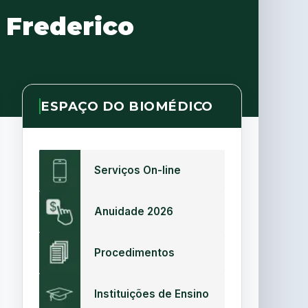
 Frederico
ESPAÇO DO BIOMÉDICO
Serviços On-line
Anuidade 2026
Procedimentos
Instituições de Ensino