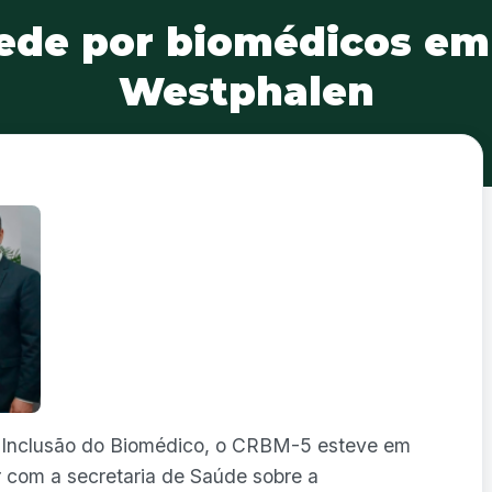
de por biomédicos em
Westphalen
 Inclusão do Biomédico, o CRBM-5 esteve em
 com a secretaria de Saúde sobre a