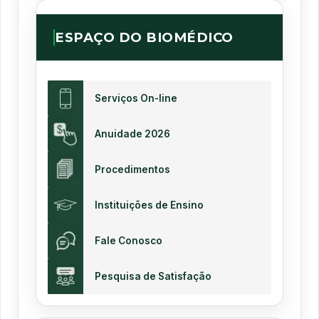
ESPAÇO DO BIOMÉDICO
Serviços On-line
Anuidade 2026
Procedimentos
Instituições de Ensino
Fale Conosco
Pesquisa de Satisfação