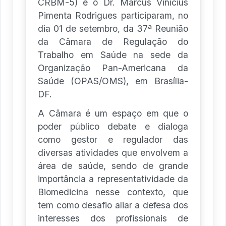
CRBM-5) e o Dr. Marcus Vinicius
Pimenta Rodrigues participaram, no
dia 01 de setembro, da 37ª Reunião
da Câmara de Regulação do
Trabalho em Saúde na sede da
Organização Pan-Americana da
Saúde (OPAS/OMS), em Brasília-
DF.
A Câmara é um espaço em que o
poder público debate e dialoga
como gestor e regulador das
diversas atividades que envolvem a
área de saúde, sendo de grande
importância a representatividade da
Biomedicina nesse contexto, que
tem como desafio aliar a defesa dos
interesses dos profissionais de