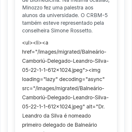
Minozzo fez uma palestra aos
alunos da universidade. O CRBM-5
também esteve representado pela
conselheira Simone Rossetto.
<ul><li><a
href="/images/migrated/Balneário-
Camboriú-Delegado-Leandro-Silva-
05-22-1-1-612x1024.jpeg"><img
loading="lazy" decoding="async"
src="/images/migrated/Balneário-
Camboriú-Delegado-Leandro-Silva-
05-22-1-1-612x1024.jpeg" alt="Dr.
Leandro da Silva é nomeado
primeiro delegado de Balneário