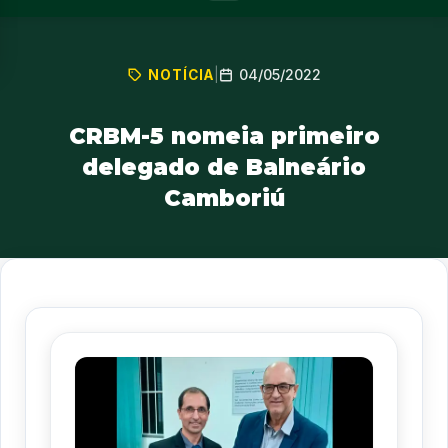
04/05/2022
NOTÍCIA
|
CRBM-5 nomeia primeiro
delegado de Balneário
Camboriú