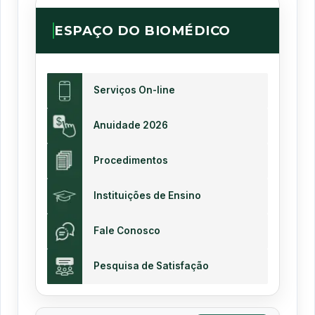
ESPAÇO DO BIOMÉDICO
Serviços On-line
Anuidade 2026
Procedimentos
Instituições de Ensino
Fale Conosco
Pesquisa de Satisfação