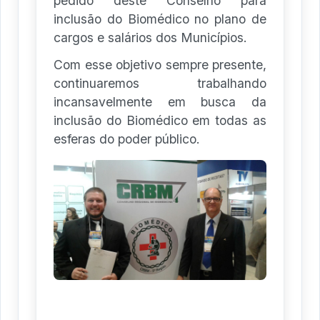
pedido deste Conselho para
inclusão do Biomédico no plano de
cargos e salários dos Municípios.
Com esse objetivo sempre presente,
continuaremos trabalhando
incansavelmente em busca da
inclusão do Biomédico em todas as
esferas do poder público.