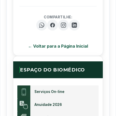
COMPARTILHE:
← Voltar para a Página Inicial
ESPAÇO DO BIOMÉDICO
Serviços On-line
Anuidade 2026