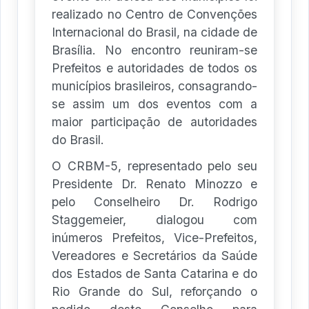
realizado no Centro de Convenções
Internacional do Brasil, na cidade de
Brasília. No encontro reuniram-se
Prefeitos e autoridades de todos os
municípios brasileiros, consagrando-
se assim um dos eventos com a
maior participação de autoridades
do Brasil.
O CRBM-5, representado pelo seu
Presidente Dr. Renato Minozzo e
pelo Conselheiro Dr. Rodrigo
Staggemeier, dialogou com
inúmeros Prefeitos, Vice-Prefeitos,
Vereadores e Secretários da Saúde
dos Estados de Santa Catarina e do
Rio Grande do Sul, reforçando o