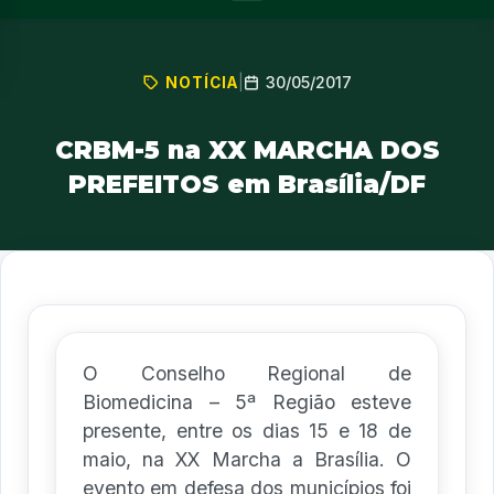
30/05/2017
NOTÍCIA
|
CRBM-5 na XX MARCHA DOS
PREFEITOS em Brasília/DF
O Conselho Regional de
Biomedicina – 5ª Região esteve
presente, entre os dias 15 e 18 de
maio, na XX Marcha a Brasília. O
evento em defesa dos municípios foi