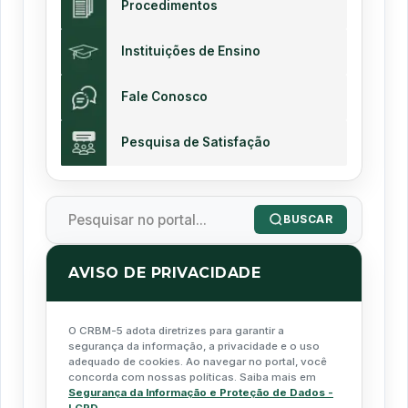
Procedimentos
Instituições de Ensino
Fale Conosco
Pesquisa de Satisfação
BUSCAR
AVISO DE PRIVACIDADE
O CRBM-5 adota diretrizes para garantir a
segurança da informação, a privacidade e o uso
adequado de cookies. Ao navegar no portal, você
concorda com nossas políticas. Saiba mais em
Segurança da Informação e Proteção de Dados -
LGPD