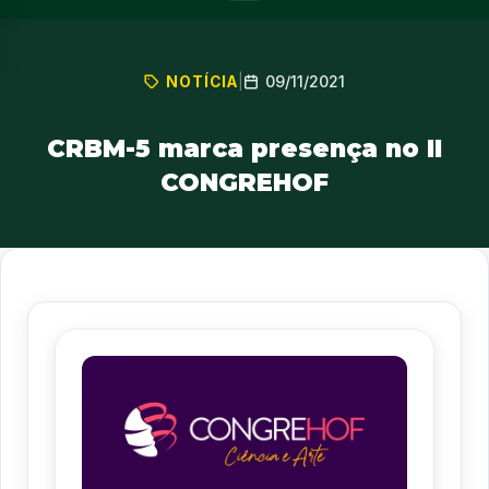
09/11/2021
NOTÍCIA
|
CRBM-5 marca presença no II
CONGREHOF