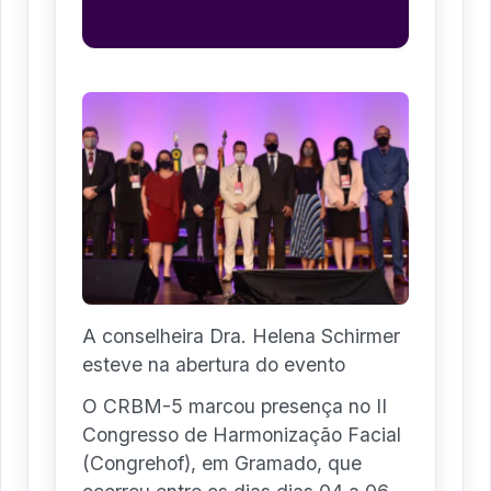
A conselheira Dra. Helena Schirmer
esteve na abertura do evento
O CRBM-5 marcou presença no II
Congresso de Harmonização Facial
(Congrehof), em Gramado, que