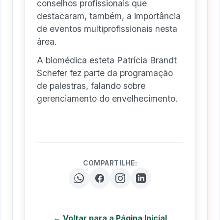
conselhos profissionais que
destacaram, também, a importância
de eventos multiprofissionais nesta
área.
A biomédica esteta Patrícia Brandt
Schefer fez parte da programação
de palestras, falando sobre
gerenciamento do envelhecimento.
COMPARTILHE:
← Voltar para a Página Inicial