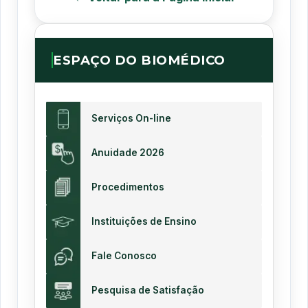
ESPAÇO DO BIOMÉDICO
Serviços On-line
Anuidade 2026
Procedimentos
Instituições de Ensino
Fale Conosco
Pesquisa de Satisfação