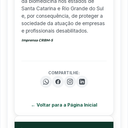
da biomedicina nos estados de
Santa Catarina e Rio Grande do Sul
e, por consequência, de proteger a
sociedade da atuação de empresas
e profissionais desabilitados.
Imprensa CRBM-5
COMPARTILHE:
← Voltar para a Página Inicial