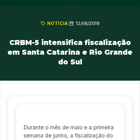
12/06/2019
NOTÍCIA
|
CRBM-5 intensifica fiscalização
em Santa Catarina e Rio Grande
do Sul
Durante o mês de maio e a primeira
semana de junho, a fiscalização do