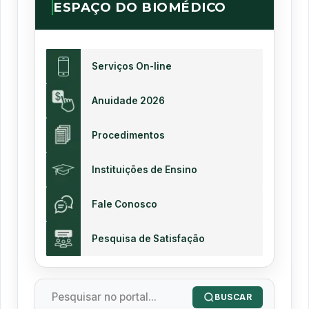
ESPAÇO DO BIOMÉDICO
Serviços On-line
Anuidade 2026
Procedimentos
Instituições de Ensino
Fale Conosco
Pesquisa de Satisfação
BUSCAR