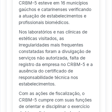
CRBM-5 esteve em 16 municípios
gaúchos e catarinenses verificando
a atuação de estabelecimentos e
profissionais biomédicos.
Nos laboratórios e nas clínicas de
estéticas visitados, as
irregularidades mais frequentes
constatadas foram a divulgação de
serviços não autorizada, falta de
registro da empresa no CRBM-5 e a
ausência do certificado de
responsabilidade técnica nos
estabelecimentos.
Com as ações de fiscalização, o
CRBM-5 cumpre com suas funções
de orientar e disciplinar o exercício