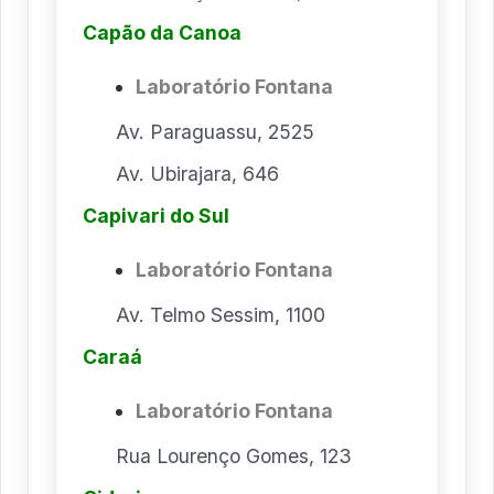
Capão da Canoa
Laboratório Fontana
Av. Paraguassu, 2525
Av. Ubirajara, 646
Capivari do Sul
Laboratório Fontana
Av. Telmo Sessim, 1100
Caraá
Laboratório Fontana
Rua Lourenço Gomes, 123