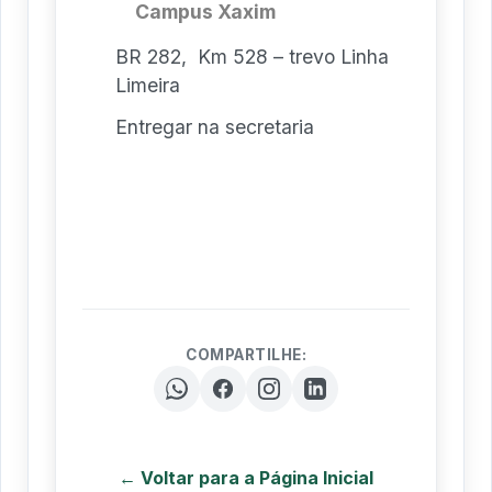
Campus Xaxim
BR 282, Km 528 – trevo Linha
Limeira
Entregar na secretaria
COMPARTILHE:
← Voltar para a Página Inicial