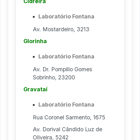
Cidreira
Laboratório Fontana
Av. Mostardeiro, 3213
Glorinha
Laboratório Fontana
Av. Dr. Pompilio Gomes
Sobrinho, 23200
Gravataí
Laboratório Fontana
Rua Coronel Sarmento, 1675
Av. Dorival Cândido Luz de
Oliveira, 5242