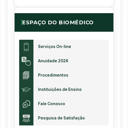
ESPAÇO DO BIOMÉDICO
Serviços On-line
Anuidade 2026
Procedimentos
Instituições de Ensino
Fale Conosco
Pesquisa de Satisfação