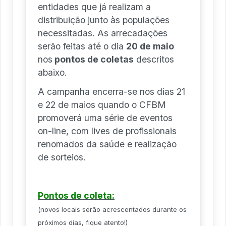
entidades que já realizam a
distribuição junto às populações
necessitadas. As arrecadações
serão feitas até o dia
20 de maio
nos
pontos de coletas
descritos
abaixo.
A campanha encerra-se nos dias 21
e 22 de maios quando o CFBM
promoverá uma série de eventos
on-line, com lives de profissionais
renomados da saúde e realização
de sorteios.
Pontos de coleta:
(novos locais serão acrescentados durante os
próximos dias, fique atento!)