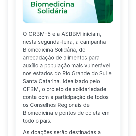
O CRBM-5 e a ASBBM iniciam,
nesta segunda-feira, a campanha
Biomedicina Solidária, de
arrecadação de alimentos para
auxílio à população mais vulnerável
nos estados do Rio Grande do Sul e
Santa Catarina. Idealizado pelo
CFBM, o projeto de solidariedade
conta com a participação de todos
os Conselhos Regionais de
Biomedicina e pontos de coleta em
todo o país.
As doações serão destinadas a