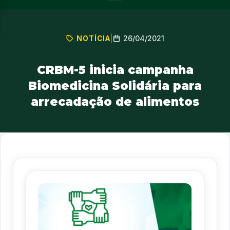
26/04/2021
NOTÍCIA
|
CRBM-5 inicia campanha
Biomedicina Solidária para
arrecadação de alimentos