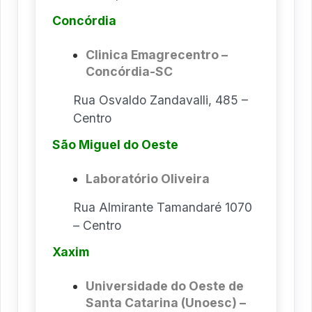
Concórdia
Clinica Emagrecentro –
Concórdia-SC
Rua Osvaldo Zandavalli, 485 –
Centro
São Miguel do Oeste
Laboratório Oliveira
Rua Almirante Tamandaré 1070
– Centro
Xaxim
Universidade do Oeste de
Santa Catarina (Unoesc) –