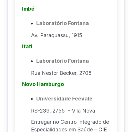
Imbé
Laboratório Fontana
Av. Paraguassu, 1915
Itati
Laboratório Fontana
Rua Nestor Becker, 2708
Novo Hamburgo
Universidade Feevale
RS-239, 2755 – Vila Nova
Entregar no Centro Integrado de
Especialidades em Saúde – CIE