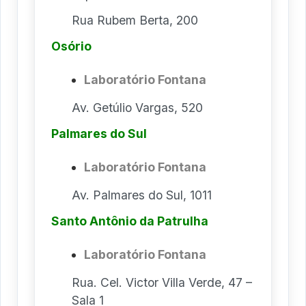
Rua Rubem Berta, 200
Osório
Laboratório Fontana
Av. Getúlio Vargas, 520
Palmares do Sul
Laboratório Fontana
Av. Palmares do Sul, 1011
Santo Antônio da Patrulha
Laboratório Fontana
Rua. Cel. Victor Villa Verde, 47 –
Sala 1