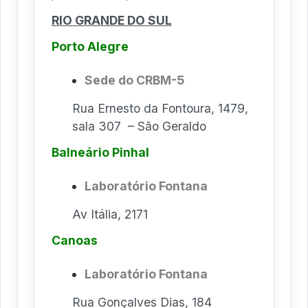
RIO GRANDE DO SUL
Porto Alegre
Sede do CRBM-5
Rua Ernesto da Fontoura, 1479,
sala 307 – São Geraldo
Balneário Pinhal
Laboratório Fontana
Av Itália, 2171
Canoas
Laboratório Fontana
Rua Gonçalves Dias, 184