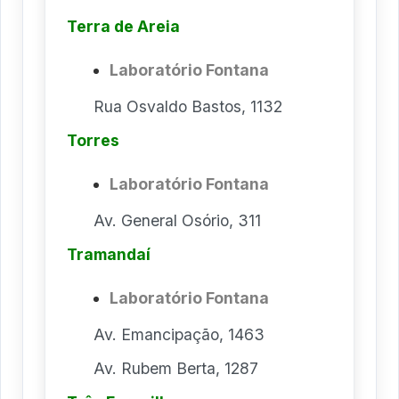
Terra de Areia
Laboratório Fontana
Rua Osvaldo Bastos, 1132
Torres
Laboratório Fontana
Av. General Osório, 311
Tramandaí
Laboratório Fontana
Av. Emancipação, 1463
Av. Rubem Berta, 1287