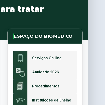
ra tratar
ESPAÇO DO BIOMÉDICO
Serviços On-line
Anuidade 2026
Procedimentos
Instituições de Ensino