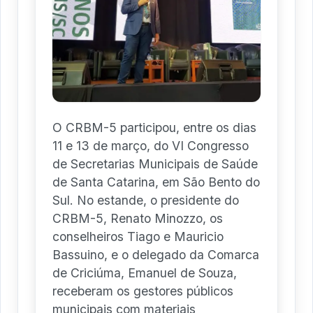
O CRBM-5 participou, entre os dias
11 e 13 de março, do VI Congresso
de Secretarias Municipais de Saúde
de Santa Catarina, em São Bento do
Sul. No estande, o presidente do
CRBM-5, Renato Minozzo, os
conselheiros Tiago e Mauricio
Bassuino, e o delegado da Comarca
de Criciúma, Emanuel de Souza,
receberam os gestores públicos
municipais com materiais