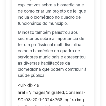
explicativos sobre a biomedicina e
de como criar um projeto de lei que
inclua o biomédico no quadro de
funcionários do município.
Minozzo também palestrou aos
secretários sobre a importância de
ter um profissional multidisciplinar
como o biomédico no quadro de
servidores municipais e apresentou
as diversas habilitações da
biomedicina que podem contribuir à
saúde pública.
<ul><li><a
href="/images/migrated/Consems-
SC-03-20-1-1024x768.jpg"><img