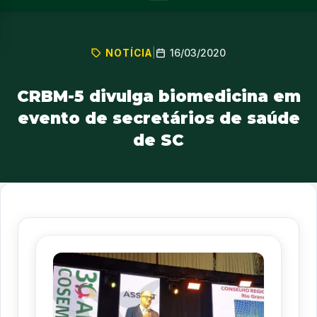
16/03/2020
NOTÍCIA
|
CRBM-5 divulga biomedicina em
evento de secretários de saúde
de SC