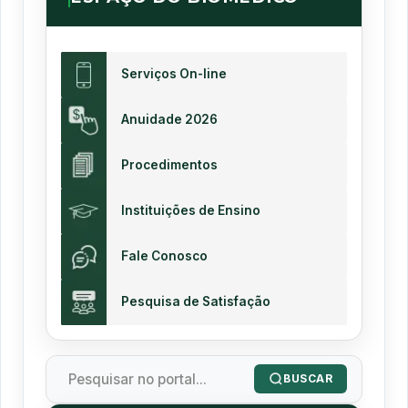
Serviços On-line
Anuidade 2026
Procedimentos
Instituições de Ensino
Fale Conosco
Pesquisa de Satisfação
BUSCAR