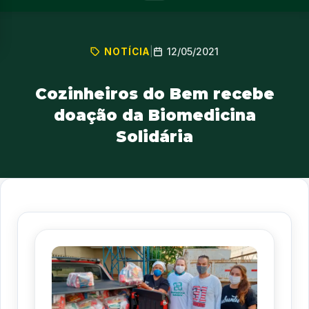
12/05/2021
NOTÍCIA
|
Cozinheiros do Bem recebe
doação da Biomedicina
Solidária