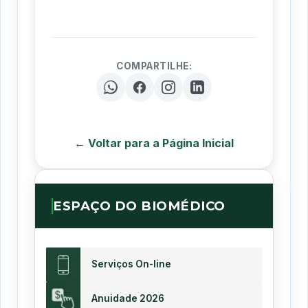
COMPARTILHE:
← Voltar para a Página Inicial
ESPAÇO DO BIOMÉDICO
Serviços On-line
Anuidade 2026