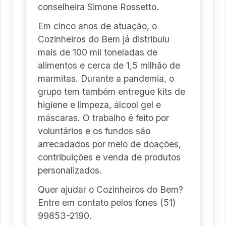
conselheira Simone Rossetto.
Em cinco anos de atuação, o
Cozinheiros do Bem já distribuiu
mais de 100 mil toneladas de
alimentos e cerca de 1,5 milhão de
marmitas. Durante a pandemia, o
grupo tem também entregue kits de
higiene e limpeza, álcool gel e
máscaras. O trabalho é feito por
voluntários e os fundos são
arrecadados por meio de doações,
contribuições e venda de produtos
personalizados.
Quer ajudar o Cozinheiros do Bem?
Entre em contato pelos fones (51)
99853-2190.