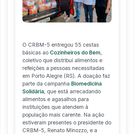
O CRBM-5 entregou 55 cestas
básicas ao
Cozinheiros do Bem
,
coletivo que distribui alimentos e
refeições a pessoas necessitadas
em Porto Alegre (RS). A doação faz
parte da campanha
Biomedicina
Solidária
, que está arrecadando
alimentos e agasalhos para
instituições que atendem à
população mais carente. Na ação
estiveram presentes o presidente do
CRBM-5, Renato Minozzo, e a