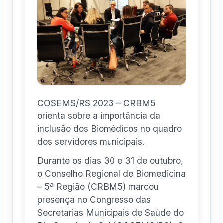
COSEMS/RS 2023 – CRBM5
orienta sobre a importância da
inclusão dos Biomédicos no quadro
dos servidores municipais.
Durante os dias 30 e 31 de outubro,
o Conselho Regional de Biomedicina
– 5ª Região (CRBM5) marcou
presença no Congresso das
Secretarias Municipais de Saúde do