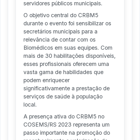
servidores públicos municipais.
O objetivo central do CRBM5
durante o evento foi sensibilizar os
secretários municipais para a
relevância de contar com os
Biomédicos em suas equipes. Com
mais de 30 habilitações disponíveis,
esses profissionais oferecem uma
vasta gama de habilidades que
podem enriquecer
significativamente a prestação de
serviços de saúde à população
local.
A presença ativa do CRBM5 no
COSEMS/RS 2023 representa um
passo importante na promoção do