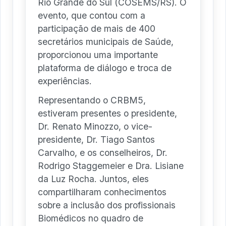
Rio Grande do Sul (COSEMS/RS). O
evento, que contou com a
participação de mais de 400
secretários municipais de Saúde,
proporcionou uma importante
plataforma de diálogo e troca de
experiências.
Representando o CRBM5,
estiveram presentes o presidente,
Dr. Renato Minozzo, o vice-
presidente, Dr. Tiago Santos
Carvalho, e os conselheiros, Dr.
Rodrigo Staggemeier e Dra. Lisiane
da Luz Rocha. Juntos, eles
compartilharam conhecimentos
sobre a inclusão dos profissionais
Biomédicos no quadro de