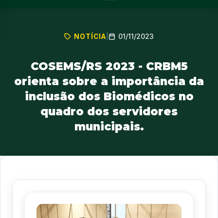
01/11/2023
NOTÍCIA
|
COSEMS/RS 2023 - CRBM5
orienta sobre a importância da
inclusão dos Biomédicos no
quadro dos servidores
municipais.