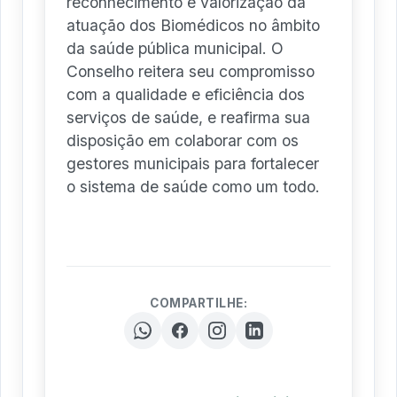
reconhecimento e valorização da
atuação dos Biomédicos no âmbito
da saúde pública municipal. O
Conselho reitera seu compromisso
com a qualidade e eficiência dos
serviços de saúde, e reafirma sua
disposição em colaborar com os
gestores municipais para fortalecer
o sistema de saúde como um todo.
COMPARTILHE: