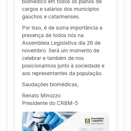
biomédico em todos os planos de
cargos e salários dos municípios
gaúchos e catarinenses.
Por isso, é de suma importância a
presença de todos nós na
Assembleia Legislativa dia 26 de
novembro. Será um momento de
celebrar e também de nos
posicionarmos junto à sociedade e
aos representantes da população.
Saudações biomédicas,
Renato Minozzo
Presidente do CRBM-5