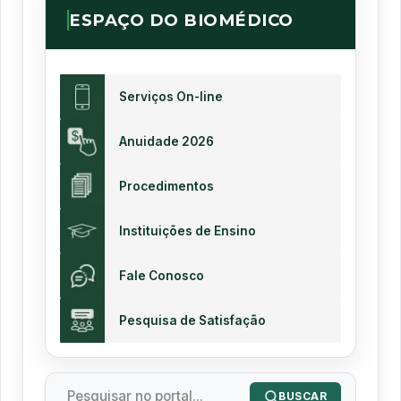
ESPAÇO DO BIOMÉDICO
Serviços On-line
Anuidade 2026
Procedimentos
Instituições de Ensino
Fale Conosco
Pesquisa de Satisfação
BUSCAR