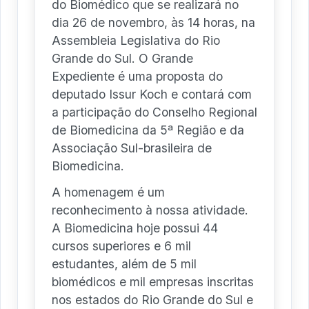
do Biomédico que se realizará no
dia 26 de novembro, às 14 horas, na
Assembleia Legislativa do Rio
Grande do Sul. O Grande
Expediente é uma proposta do
deputado Issur Koch e contará com
a participação do Conselho Regional
de Biomedicina da 5ª Região e da
Associação Sul-brasileira de
Biomedicina.
A homenagem é um
reconhecimento à nossa atividade.
A Biomedicina hoje possui 44
cursos superiores e 6 mil
estudantes, além de 5 mil
biomédicos e mil empresas inscritas
nos estados do Rio Grande do Sul e