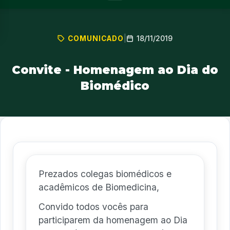
18/11/2019
COMUNICADO
|
Convite - Homenagem ao Dia do
Biomédico
Prezados colegas biomédicos e
acadêmicos de Biomedicina,
Convido todos vocês para
participarem da homenagem ao Dia