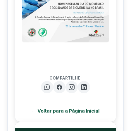
COMPARTILHE:
← Voltar para a Página Inicial