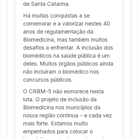
de Santa Catarina.
Há muitas conquistas a se
comemorar e a valorizar nestes 40
anos de regulamentação da
Biomedicina, mas também muitos
desafios a enfrentar. A inclusão dos
biomédicos na saúde pública é um
deles. Muitos órgãos públicos ainda
não incluíram o biomédico nos
concursos públicos.
O CRBM-5 não esmorece nesta
luta. O projeto de inclusão da
Biomedicina nos municípios da
nossa região continua – e cada vez
mais forte. Estamos muito
empenhados para colocar o