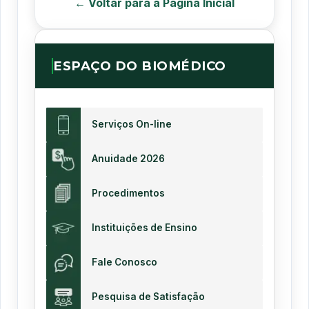
← Voltar para a Página Inicial
ESPAÇO DO BIOMÉDICO
Serviços On-line
Anuidade 2026
Procedimentos
Instituições de Ensino
Fale Conosco
Pesquisa de Satisfação