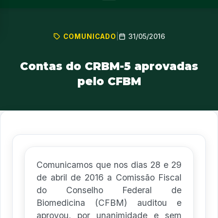
31/05/2016
COMUNICADO
|
Contas do CRBM-5 aprovadas
pelo CFBM
Comunicamos que nos dias 28 e 29
de abril de 2016 a Comissão Fiscal
do Conselho Federal de
Biomedicina (CFBM) auditou e
aprovou, por unanimidade e sem