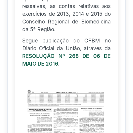
ressalvas, as contas relativas aos
exercícios de 2013, 2014 e 2015 do
Conselho Regional de Biomedicina
da 5ª Região.
Segue publicação do CFBM no
Diário Oficial da União, através da
RESOLUÇÃO Nº 268 DE 06 DE
MAIO DE 2016
.