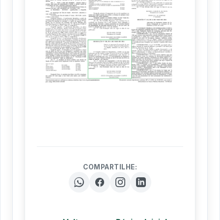
COMPARTILHE: