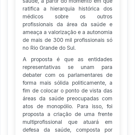
saúde, a partir do momento em que
ratifica a hierarquia histórica dos
médicos sobre os outros
profissionais da área da saúde e
ameaça a valorização e a autonomia
de mais de 300 mil profissionais só
no Rio Grande do Sul.
A proposta é que as entidades
representativas se unam para
debater com os parlamentares de
forma mais sólida politicamente, a
fim de colocar o ponto de vista das
áreas da saúde preocupadas com
atos de monopólio. Para isso, foi
proposta a criação de uma frente
multiprofissional que atuará em
defesa da saúde, composta por