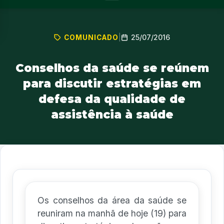
25/07/2016
COMUNICADO
|
Conselhos da saúde se reúnem
para discutir estratégias em
defesa da qualidade de
assistência à saúde
Os conselhos da área da saúde se
reuniram na manhã de hoje (19) para