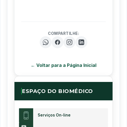
COMPARTILHE:
← Voltar para a Página Inicial
ESPAÇO DO BIOMÉDICO
Serviços On-line