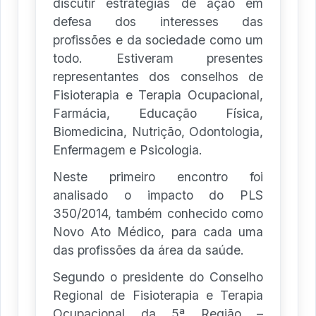
discutir estratégias de ação em
defesa dos interesses das
profissões e da sociedade como um
todo. Estiveram presentes
representantes dos conselhos de
Fisioterapia e Terapia Ocupacional,
Farmácia, Educação Física,
Biomedicina, Nutrição, Odontologia,
Enfermagem e Psicologia.
Neste primeiro encontro foi
analisado o impacto do PLS
350/2014, também conhecido como
Novo Ato Médico, para cada uma
das profissões da área da saúde.
Segundo o presidente do Conselho
Regional de Fisioterapia e Terapia
Ocupacional da 5ª Região –