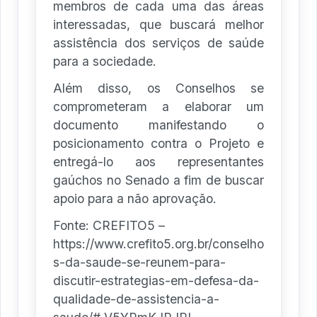
membros de cada uma das áreas
interessadas, que buscará melhor
assistência dos serviços de saúde
para a sociedade.
Além disso, os Conselhos se
comprometeram a elaborar um
documento manifestando o
posicionamento contra o Projeto e
entregá-lo aos representantes
gaúchos no Senado a fim de buscar
apoio para a não aprovação.
Fonte: CREFITO5 –
https://www.crefito5.org.br/conselho
s-da-saude-se-reunem-para-
discutir-estrategias-em-defesa-da-
qualidade-de-assistencia-a-