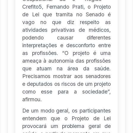
Crefito5, Fernando Prati, o Projeto
de Lei que tramita no Senado é
vago no que diz respeito as
atividades privativas de médicos,
podendo causar diferentes
interpretações e desconforto entre
as profissões. “O projeto é uma
ameaça à autonomia das profissões
que atuam na área da saúde.
Precisamos mostrar aos senadores
e deputados os riscos de um projeto
como esse para a sociedade”,
afirmou.
De um modo geral, os participantes
entendem que o Projeto de Lei
provocará um problema geral de