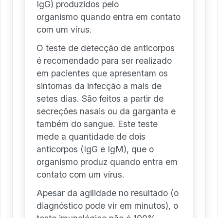
IgG) produzidos pelo
organismo quando entra em contato
com um vírus.
O teste de detecção de anticorpos
é recomendado para ser realizado
em pacientes que apresentam os
sintomas da infecção a mais de
setes dias. São feitos a partir de
secreções nasais ou da garganta e
também do sangue. Este teste
mede a quantidade de dois
anticorpos (IgG e IgM), que o
organismo produz quando entra em
contato com um vírus.
Apesar da agilidade no resultado (o
diagnóstico pode vir em minutos), o