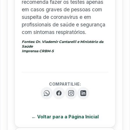
recomenda fazer os testes apenas
em casos graves de pessoas com
suspeita de coronavirus e em
profissionais de saúde e segurança
com sintomas respiratórios.
Fontes: Dr. Vlademir Cantarelli e Ministério da
Saúde
Imprensa CRBM-5
COMPARTILHE:
← Voltar para a Página Inicial