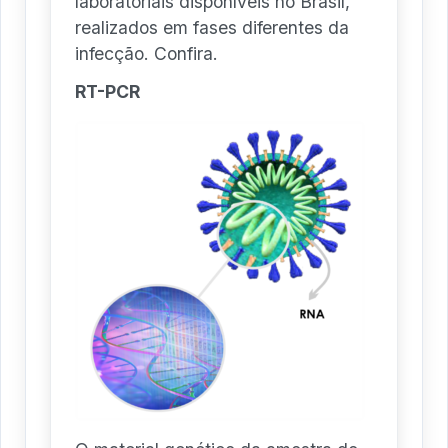
laboratoriais disponíveis no Brasil,
realizados em fases diferentes da
infecção. Confira.
RT-PCR