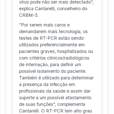
vírus pode não ser mais detectado”,
explica Cantarelli, conselheiro do
CRBM-5.
“Por serem mais caros e
demandarem mais tecnologia, os
testes de RT-PCR estão sendo
utilizados preferencialmente em
pacientes graves, hospitalizados ou
com critérios clinicos/radiológicos
de internação, para definir um
possível isolamento do paciente.
Também é utilizado para determinar
a presença da infecção em
profissionais da saúde e assim dar
suporte a um possível afastamento
de suas funções”, complementa
Cantarelli. O RT-PCR tem alto grau