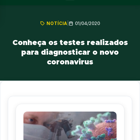
01/04/2020
NOTÍCIA
|
Conheça os testes realizados
para diagnosticar o novo
coronavirus