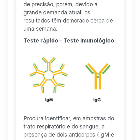
de precisão, porém, devido a
grande demanda atual, os
resultados têm demorado cerca de
uma semana.
Teste rápido – Teste imunológico
Procura identificar, em amostras do
trato respiratório e do sangue, a
presença de dois anticorpos (IgM e