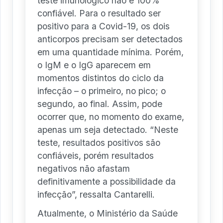
teste imunológico não é 100%
confiável. Para o resultado ser
positivo para a Covid-19, os dois
anticorpos precisam ser detectados
em uma quantidade mínima. Porém,
o IgM e o IgG aparecem em
momentos distintos do ciclo da
infecção – o primeiro, no pico; o
segundo, ao final. Assim, pode
ocorrer que, no momento do exame,
apenas um seja detectado. “Neste
teste, resultados positivos são
confiáveis, porém resultados
negativos não afastam
definitivamente a possibilidade da
infecção”, ressalta Cantarelli.
Atualmente, o Ministério da Saúde