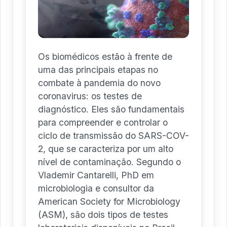
Os biomédicos estão à frente de
uma das principais etapas no
combate à pandemia do novo
coronavirus: os testes de
diagnóstico. Eles são fundamentais
para compreender e controlar o
ciclo de transmissão do SARS-COV-
2, que se caracteriza por um alto
nível de contaminação. Segundo o
Vlademir Cantarelli, PhD em
microbiologia e consultor da
American Society for Microbiology
(ASM), são dois tipos de testes