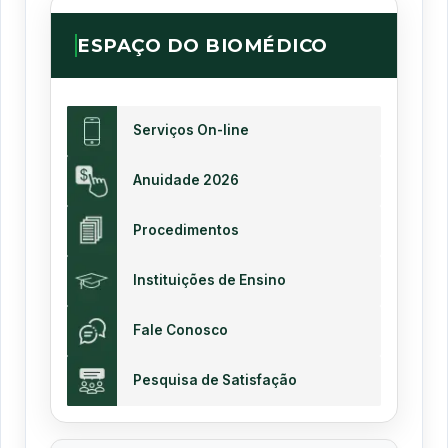
ESPAÇO DO BIOMÉDICO
Serviços On-line
Anuidade 2026
Procedimentos
Instituições de Ensino
Fale Conosco
Pesquisa de Satisfação