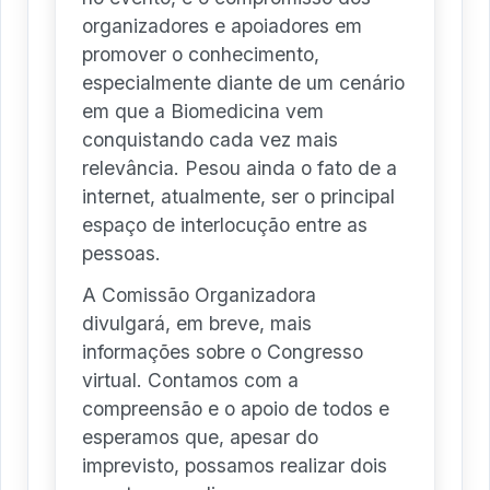
organizadores e apoiadores em
promover o conhecimento,
especialmente diante de um cenário
em que a Biomedicina vem
conquistando cada vez mais
relevância. Pesou ainda o fato de a
internet, atualmente, ser o principal
espaço de interlocução entre as
pessoas.
A Comissão Organizadora
divulgará, em breve, mais
informações sobre o Congresso
virtual. Contamos com a
compreensão e o apoio de todos e
esperamos que, apesar do
imprevisto, possamos realizar dois