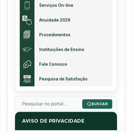
Serviços On-line
Anuidade 2026
Procedimentos
Instituições de Ensino
Fale Conosco
Pesquisa de Satisfação
BUSCAR
AVISO DE PRIVACIDADE