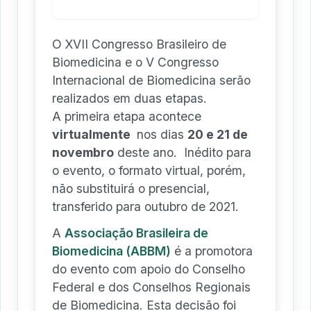
O XVII Congresso Brasileiro de
Biomedicina e o V Congresso
Internacional de Biomedicina serão
realizados em duas etapas.
A primeira etapa acontece
virtualmente
nos dias
20 e 21 de
novembro
deste ano. Inédito para
o evento, o formato virtual, porém,
não substituirá o presencial,
transferido para outubro de 2021.
A
Associação Brasileira de
Biomedicina (ABBM)
é a promotora
do evento com apoio do Conselho
Federal e dos Conselhos Regionais
de Biomedicina. Esta decisão foi