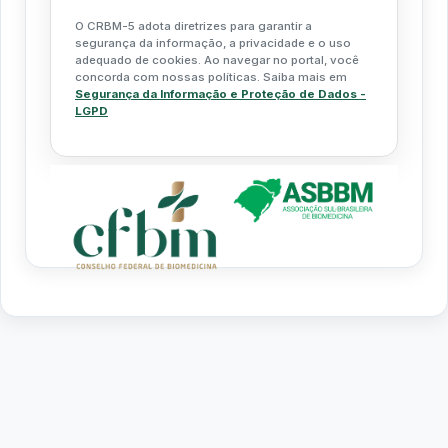
O CRBM-5 adota diretrizes para garantir a
segurança da informação, a privacidade e o uso
adequado de cookies. Ao navegar no portal, você
concorda com nossas políticas. Saiba mais em
Segurança da Informação e Proteção de Dados -
LGPD