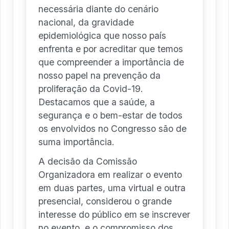
necessária diante do cenário
nacional, da gravidade
epidemiológica que nosso país
enfrenta e por acreditar que temos
que compreender a importância de
nosso papel na prevenção da
proliferação da Covid-19.
Destacamos que a saúde, a
segurança e o bem-estar de todos
os envolvidos no Congresso são de
suma importância.
A decisão da Comissão
Organizadora em realizar o evento
em duas partes, uma virtual e outra
presencial, considerou o grande
interesse do público em se inscrever
no evento, e o compromisso dos