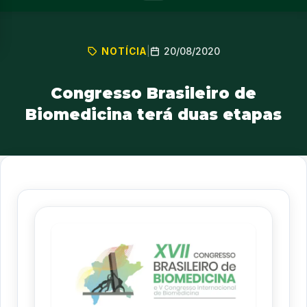
20/08/2020
NOTÍCIA
|
Congresso Brasileiro de
Biomedicina terá duas etapas