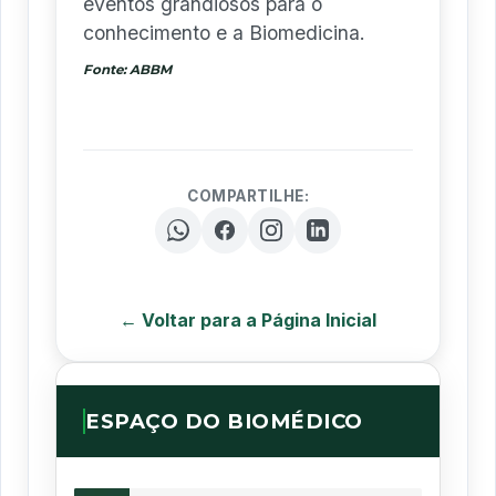
eventos grandiosos para o
conhecimento e a Biomedicina.
Fonte: ABBM
COMPARTILHE:
← Voltar para a Página Inicial
ESPAÇO DO BIOMÉDICO