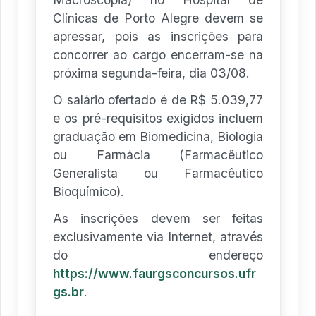
Clínicas de Porto Alegre devem se
apressar, pois as inscrições para
concorrer ao cargo encerram-se na
próxima segunda-feira, dia 03/08.
O salário ofertado é de R$ 5.039,77
e os pré-requisitos exigidos incluem
graduação em Biomedicina, Biologia
ou Farmácia (Farmacêutico
Generalista ou Farmacêutico
Bioquímico).
As inscrições devem ser feitas
exclusivamente via Internet, através
do endereço
https://www.faurgsconcursos.ufr
gs.br
.