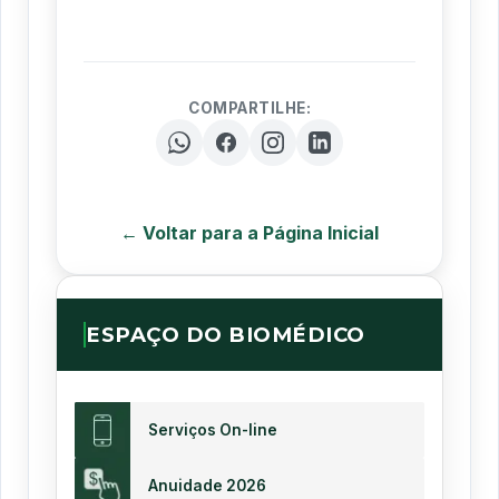
COMPARTILHE:
← Voltar para a Página Inicial
ESPAÇO DO BIOMÉDICO
Serviços On-line
Anuidade 2026