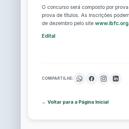
O concurso será composto por prova o
prova de títulos. As inscrições pode
de dezembro pelo site
www.ibfc.org
Edital
COMPARTILHE:
← Voltar para a Página Inicial