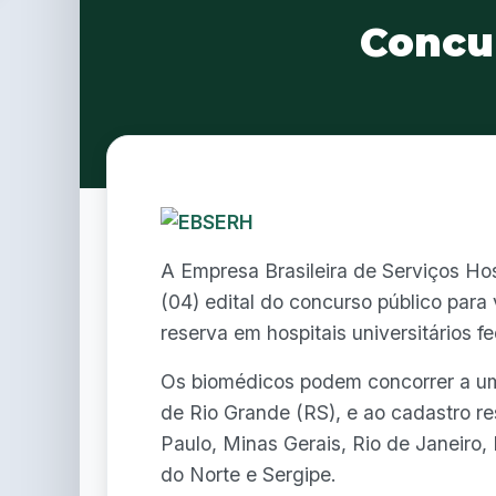
Concu
A Empresa Brasileira de Serviços Ho
(04) edital do concurso público para
reserva em hospitais universitários fe
Os biomédicos podem concorrer a uma
de Rio Grande (RS), e ao cadastro re
Paulo, Minas Gerais, Rio de Janeiro, 
do Norte e Sergipe.