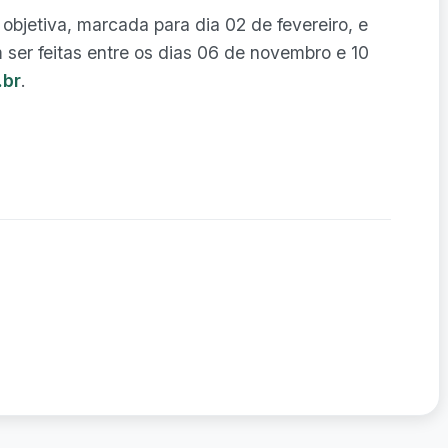
bjetiva, marcada para dia 02 de fevereiro, e
m ser feitas entre os dias 06 de novembro e 10
.br
.