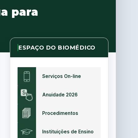
a para
ESPAÇO DO BIOMÉDICO
Serviços On-line
Anuidade 2026
Procedimentos
Instituições de Ensino