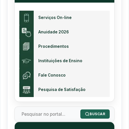
Serviços On-line
Anuidade 2026
Procedimentos
Instituições de Ensino
Fale Conosco
Pesquisa de Satisfação
BUSCAR