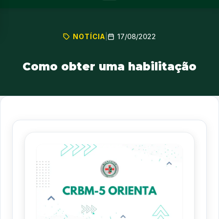
17/08/2022
NOTÍCIA
|
Como obter uma habilitação