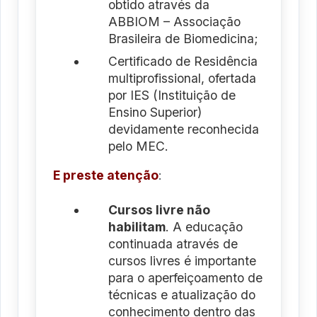
obtido através da
ABBIOM – Associação
Brasileira de Biomedicina;
Certificado de Residência
multiprofissional, ofertada
por IES (Instituição de
Ensino Superior)
devidamente reconhecida
pelo MEC.
E preste atenção
:
Cursos livre não
habilitam
. A educação
continuada através de
cursos livres é importante
para o aperfeiçoamento de
técnicas e atualização do
conhecimento dentro das