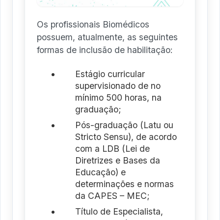
Os profissionais Biomédicos
possuem, atualmente, as seguintes
formas de inclusão de habilitação:
Estágio curricular
supervisionado de no
mínimo 500 horas, na
graduação;
Pós-graduação (Latu ou
Stricto Sensu), de acordo
com a LDB (Lei de
Diretrizes e Bases da
Educação) e
determinações e normas
da CAPES – MEC;
Título de Especialista,