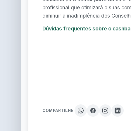
profissional que otimizará o suas co
diminuir a inadimplência dos Conselh
Dúvidas frequentes sobre o cashba
COMPARTILHE: