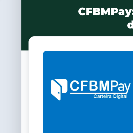
CFBMPay: