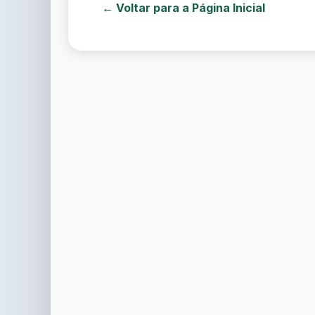
← Voltar para a Página Inicial