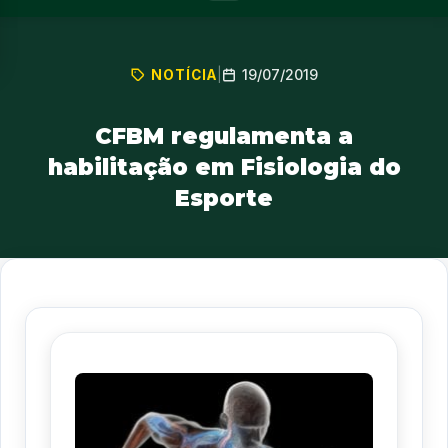
19/07/2019
NOTÍCIA
|
CFBM regulamenta a
habilitação em Fisiologia do
Esporte