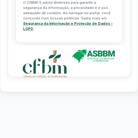
O CRBM-5 adota diretrizes para garantir a
segurança da informação, a privacidade e o uso
adequado de cookies. Ao navegar no portal, você
concorda com nossas políticas. Saiba mais em
Segurança da Informação e Proteção de Dados -
LGPD