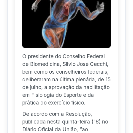
O presidente do Conselho Federal
de Biomedicina, Silvio José Cecchi,
bem como os conselheiros federais,
deliberaram na última plenária, de 15
de julho, a aprovação da habilitação
em Fisiologia do Esporte e da
prática do exercício físico.
De acordo com a Resolução,
publicada nesta quinta-feira (18) no
Diário Oficial da União, “ao