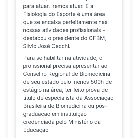
para atuar, iremos atuar. E a
Fisiologia do Esporte é uma área
que se encaixa perfeitamente nas
nossas atividades profissionais –
destacou o presidente do CFBM,
Silvio José Cecchi.
Para se habilitar na atividade, o
profissional precisa apresentar ao
Conselho Regional de Biomedicina
de seu estado pelo menos 500h de
estágio na área, ter feito prova de
título de especialista da Associação
Brasileira de Biomedicina ou pós-
graduação em instituição
credenciada pelo Ministério da
Educação