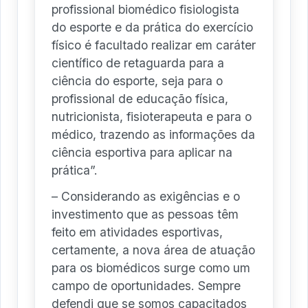
profissional biomédico fisiologista
do esporte e da prática do exercício
físico é facultado realizar em caráter
científico de retaguarda para a
ciência do esporte, seja para o
profissional de educação física,
nutricionista, fisioterapeuta e para o
médico, trazendo as informações da
ciência esportiva para aplicar na
prática”.
– Considerando as exigências e o
investimento que as pessoas têm
feito em atividades esportivas,
certamente, a nova área de atuação
para os biomédicos surge como um
campo de oportunidades. Sempre
defendi que se somos capacitados