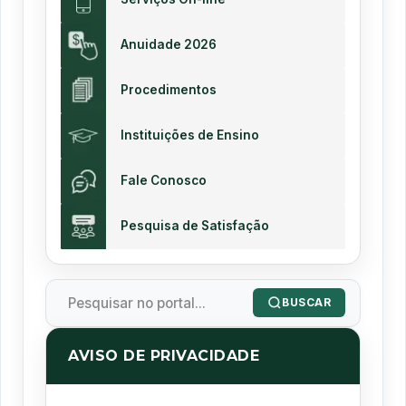
Anuidade 2026
Procedimentos
Instituições de Ensino
Fale Conosco
Pesquisa de Satisfação
BUSCAR
AVISO DE PRIVACIDADE