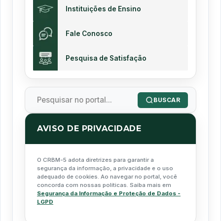
Instituições de Ensino
Fale Conosco
Pesquisa de Satisfação
BUSCAR
AVISO DE PRIVACIDADE
O CRBM-5 adota diretrizes para garantir a
segurança da informação, a privacidade e o uso
adequado de cookies. Ao navegar no portal, você
concorda com nossas políticas. Saiba mais em
Segurança da Informação e Proteção de Dados -
LGPD