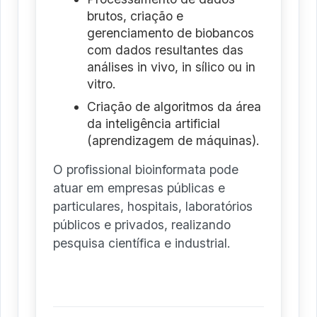
brutos, criação e
gerenciamento de biobancos
com dados resultantes das
análises in vivo, in sílico ou in
vitro.
Criação de algoritmos da área
da inteligência artificial
(aprendizagem de máquinas).
O profissional bioinformata pode
atuar em empresas públicas e
particulares, hospitais, laboratórios
públicos e privados, realizando
pesquisa científica e industrial.