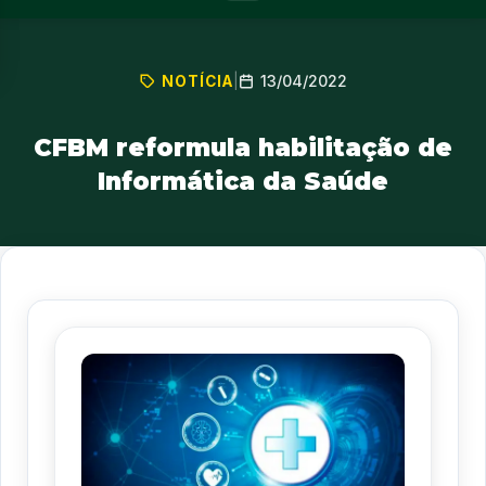
13/04/2022
NOTÍCIA
|
CFBM reformula habilitação de
Informática da Saúde