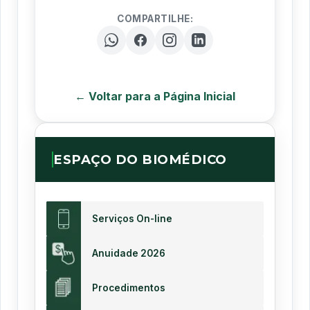
COMPARTILHE:
← Voltar para a Página Inicial
ESPAÇO DO BIOMÉDICO
Serviços On-line
Anuidade 2026
Procedimentos