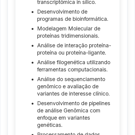
transcriptômica in sílico.
Desenvolvimento de
programas de bioinformática.
Modelagem Molecular de
proteínas tridimensionais.
Análise de interação proteína-
proteína ou proteína-ligante.
Análise filogenética utilizando
ferramentas computacionais.
Análise do sequenciamento
genômico e avaliação de
variantes de interesse clínico.
Desenvolvimento de pipelines
de análise Genômica com
enfoque em variantes
genéticas.
Processamento de dados