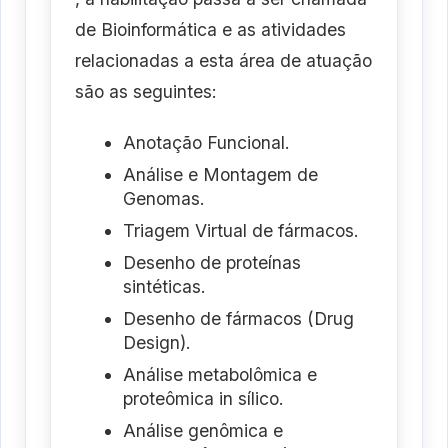
de Bioinformática e as atividades
relacionadas a esta área de atuação
são as seguintes:
Anotação Funcional.
Análise e Montagem de
Genomas.
Triagem Virtual de fármacos.
Desenho de proteínas
sintéticas.
Desenho de fármacos (Drug
Design).
Análise metabolômica e
proteômica in sílico.
Análise genômica e