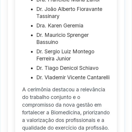
Dr. João Alberto Fioravante
Tassinary
Dra. Karen Geremia
Dr. Mauricio Sprenger
Bassuino
Dr. Sergio Luiz Montego
Ferreira Junior
Dr. Tiago Denicol Schiavo
Dr. Vlademir Vicente Cantarelli
A cerimônia destacou a relevância
do trabalho conjunto e o
compromisso da nova gestão em
fortalecer a Biomedicina, priorizando
a valorização dos profissionais e a
qualidade do exercício da profissão.