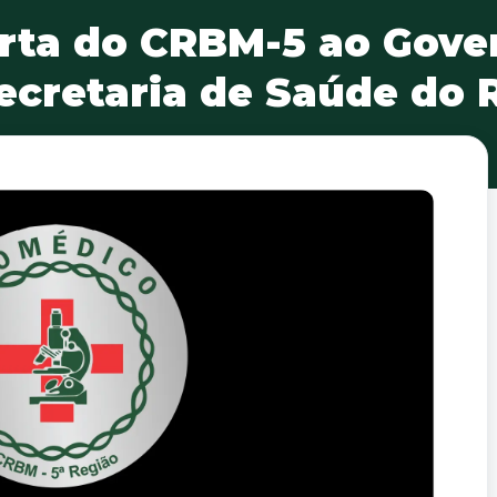
rta do CRBM-5 ao Gove
ecretaria de Saúde do 