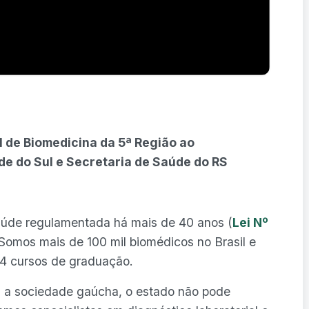
 de Biomedicina da 5ª Região ao
e do Sul e Secretaria de Saúde do RS
aúde regulamentada há mais de 40 anos (
Lei Nº
 Somos mais de 100 mil biomédicos no Brasil e
24 cursos de graduação.
 a sociedade gaúcha, o estado não pode