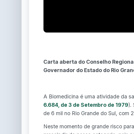
Carta aberta do Conselho Regional
Governador do Estado do Rio Grand
A Biomedicina é uma atividade da s
6.684, de 3 de Setembro de 1979
).
de 6 mil no Rio Grande do Sul, com 
Neste momento de grande risco para