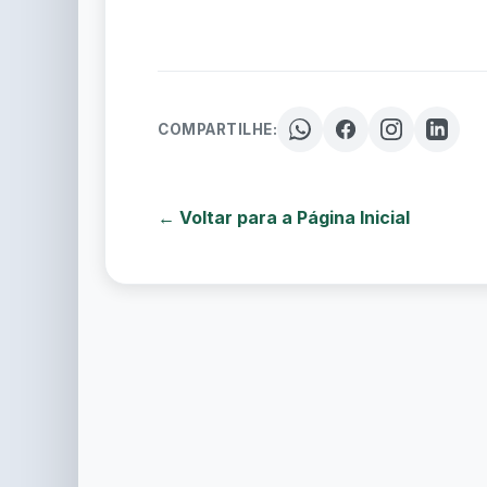
COMPARTILHE:
← Voltar para a Página Inicial