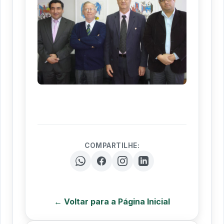
COMPARTILHE:
← Voltar para a Página Inicial