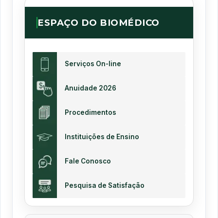
ESPAÇO DO BIOMÉDICO
Serviços On-line
Anuidade 2026
Procedimentos
Instituições de Ensino
Fale Conosco
Pesquisa de Satisfação