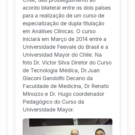
acordo bilateral entre os dois países
para a realização de um curso de
especialização de dupla titulação
em Análises Clínicas. O curso
iniciará em Março de 2014 entre a
Universidade Feevale do Brasil e a
Universidad Mayor do Chile. Na
foto Dr. Victor Silva Diretor do Curso
de Tecnologia Médica, Dr.Juan
Giaconi Gandolfo Decano da
Faculdade de Medicina, Dr Renato
Minozzo e Dr. Hugo coordenador
Pedagógico do Curso da
Universidade Mayor.