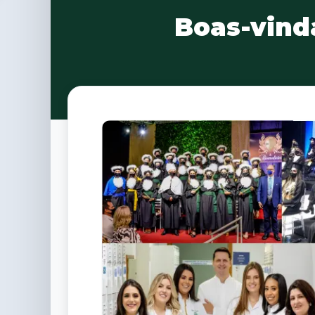
Boas-vind