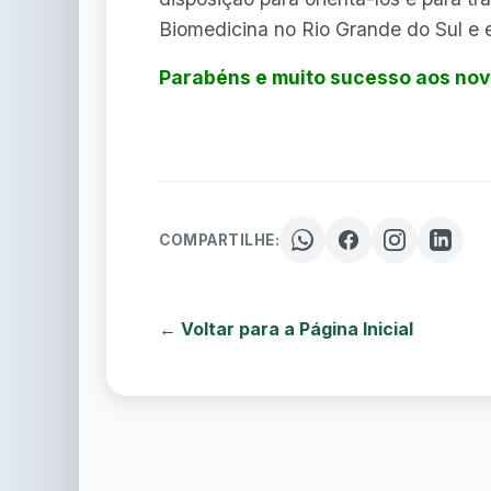
Biomedicina no Rio Grande do Sul e 
Parabéns e muito sucesso aos nov
COMPARTILHE:
← Voltar para a Página Inicial