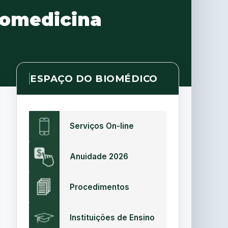
iomedicina
ESPAÇO DO BIOMÉDICO
Serviços On-line
Anuidade 2026
Procedimentos
Instituições de Ensino