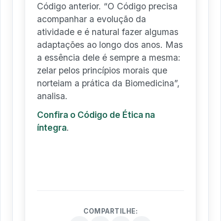
Código anterior. “O Código precisa
acompanhar a evolução da
atividade e é natural fazer algumas
adaptações ao longo dos anos. Mas
a essência dele é sempre a mesma:
zelar pelos princípios morais que
norteiam a prática da Biomedicina”,
analisa.
Confira o Código de Ética na
íntegra
.
COMPARTILHE: