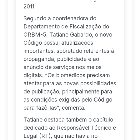
2011.
Segundo a coordenadora do
Departamento de Fiscalização do
CRBM-5, Tatiane Gabardo, o novo
Código possui atualizações
importantes, sobretudo referentes à
propaganda, publicidade e ao
anúncio de serviços nos meios
digitais. “Os biomédicos precisam
atentar para as novas possibilidades
de publicação, principalmente para
as condições exigidas pelo Código
para fazê-las”, comenta.
Tatiane destaca também o capítulo
dedicado ao Responsável Técnico e
Legal (RT), que não havia no