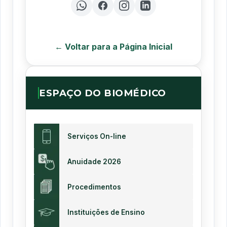
← Voltar para a Página Inicial
ESPAÇO DO BIOMÉDICO
Serviços On-line
Anuidade 2026
Procedimentos
Instituições de Ensino