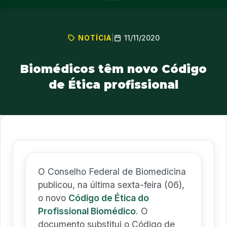
11/11/2020
NOTÍCIA
|
Biomédicos têm novo Código
de Ética profissional
O Conselho Federal de Biomedicina
publicou, na última sexta-feira (06),
o novo
Código de Ética do
Profissional Biomédico
. O
documento substitui o Código de