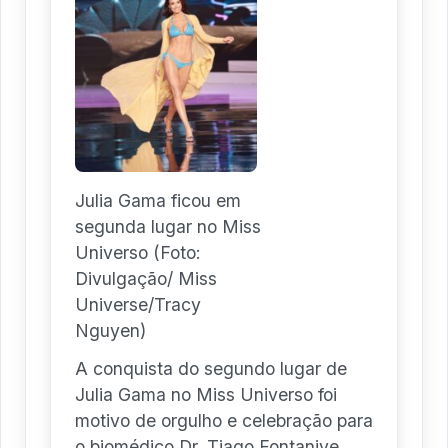
Julia Gama ficou em
segunda lugar no Miss
Universo (Foto:
Divulgação/ Miss
Universe/Tracy
Nguyen)
A conquista do segundo lugar de
Julia Gama no Miss Universo foi
motivo de orgulho e celebração para
o biomédico Dr. Tiago Fontanive.