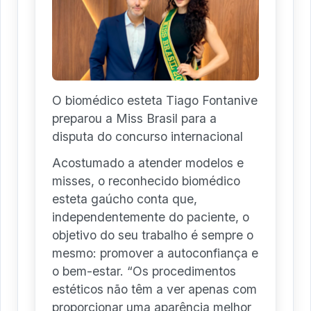
O biomédico esteta Tiago Fontanive
preparou a Miss Brasil para a
disputa do concurso internacional
Acostumado a atender modelos e
misses, o reconhecido biomédico
esteta gaúcho conta que,
independentemente do paciente, o
objetivo do seu trabalho é sempre o
mesmo: promover a autoconfiança e
o bem-estar. “Os procedimentos
estéticos não têm a ver apenas com
proporcionar uma aparência melhor