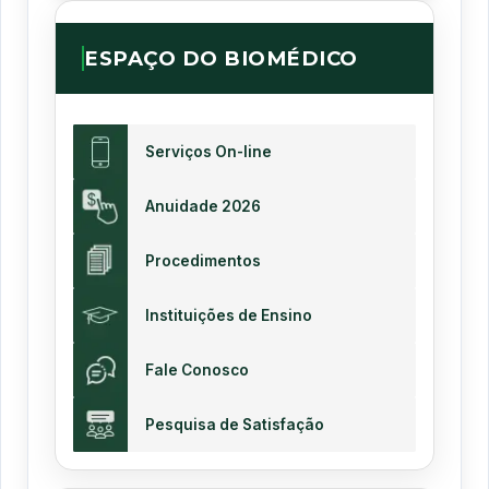
ESPAÇO DO BIOMÉDICO
Serviços On-line
Anuidade 2026
Procedimentos
Instituições de Ensino
Fale Conosco
Pesquisa de Satisfação