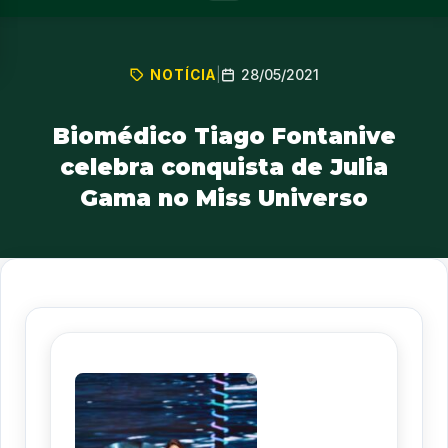
28/05/2021
NOTÍCIA
|
Biomédico Tiago Fontanive
celebra conquista de Julia
Gama no Miss Universo