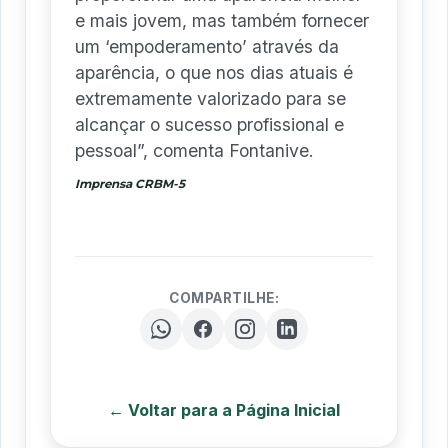
e mais jovem, mas também fornecer
um ‘empoderamento’ através da
aparência, o que nos dias atuais é
extremamente valorizado para se
alcançar o sucesso profissional e
pessoal”, comenta Fontanive.
Imprensa CRBM-5
COMPARTILHE:
← Voltar para a Página Inicial