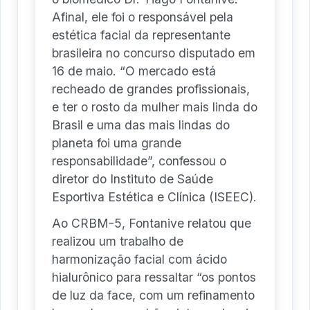
Afinal, ele foi o responsável pela
estética facial da representante
brasileira no concurso disputado em
16 de maio. “O mercado está
recheado de grandes profissionais,
e ter o rosto da mulher mais linda do
Brasil e uma das mais lindas do
planeta foi uma grande
responsabilidade”, confessou o
diretor do Instituto de Saúde
Esportiva Estética e Clínica (ISEEC).
Ao CRBM-5, Fontanive relatou que
realizou um trabalho de
harmonização facial com ácido
hialurônico para ressaltar “os pontos
de luz da face, com um refinamento