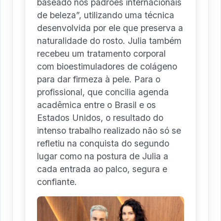
baseado nos padrões internacionais
de beleza”, utilizando uma técnica
desenvolvida por ele que preserva a
naturalidade do rosto. Julia também
recebeu um tratamento corporal
com bioestimuladores de colágeno
para dar firmeza à pele. Para o
profissional, que concilia agenda
acadêmica entre o Brasil e os
Estados Unidos, o resultado do
intenso trabalho realizado não só se
refletiu na conquista do segundo
lugar como na postura de Julia a
cada entrada ao palco, segura e
confiante.