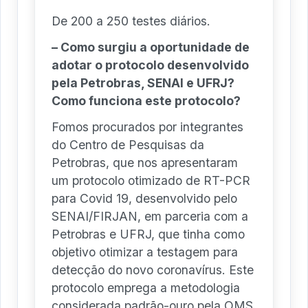
De 200 a 250 testes diários.
– Como surgiu a oportunidade de
adotar o protocolo desenvolvido
pela Petrobras, SENAI e UFRJ?
Como funciona este protocolo?
Fomos procurados por integrantes
do Centro de Pesquisas da
Petrobras, que nos apresentaram
um protocolo otimizado de RT-PCR
para Covid 19, desenvolvido pelo
SENAI/FIRJAN, em parceria com a
Petrobras e UFRJ, que tinha como
objetivo otimizar a testagem para
detecção do novo coronavírus. Este
protocolo emprega a metodologia
considerada padrão-ouro pela OMS