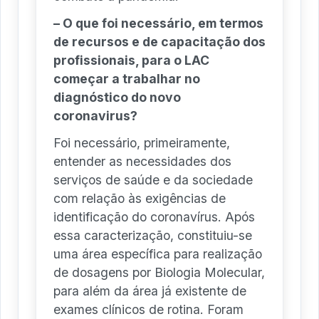
– O que foi necessário, em termos
de recursos e de capacitação dos
profissionais, para o LAC
começar a trabalhar no
diagnóstico do novo
coronavirus?
Foi necessário, primeiramente,
entender as necessidades dos
serviços de saúde e da sociedade
com relação às exigências de
identificação do coronavírus. Após
essa caracterização, constituiu-se
uma área específica para realização
de dosagens por Biologia Molecular,
para além da área já existente de
exames clínicos de rotina. Foram