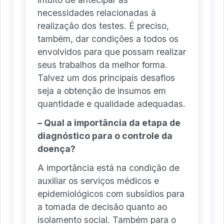
necessidades relacionadas à
realização dos testes. É preciso,
também, dar condições a todos os
envolvidos para que possam realizar
seus trabalhos da melhor forma.
Talvez um dos principais desafios
seja a obtenção de insumos em
quantidade e qualidade adequadas.
– Qual a importância da etapa de
diagnóstico para o controle da
doença?
A importância está na condição de
auxiliar os serviços médicos e
epidemiológicos com subsídios para
a tomada de decisão quanto ao
isolamento social. Também para o