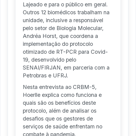
Lajeado e para o público em geral.
Outros 12 biomédicos trabalham na
unidade, inclusive a responsável
pelo setor de Biologia Molecular,
Andréa Horst, que coordena a
implementação do protocolo
otimizado de RT-PCR para Covid-
19, desenvolvido pelo
SENAI/FIRJAN, em parceria com a
Petrobras e UFRJ.
Nesta entrevista ao CRBM-5,
Hoerlle explica como funciona e
quais são os benefícios deste
protocolo, além de analisar os
desafios que os gestores de
serviços de saúde enfrentam no
combate à pandemia.