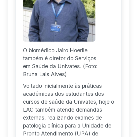
O biomédico Jairo Hoerlle
também é diretor do Serviços
em Saúde da Univates. (Foto:
Bruna Lais Alves)
Voltado inicialmente às práticas
acadêmicas dos estudantes dos
cursos de saúde da Univates, hoje o
LAC também atende demandas
externas, realizando exames de
patologia clínica para a Unidade de
Pronto Atendimento (UPA) de