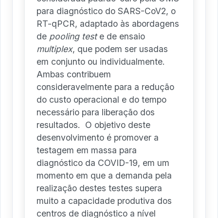
para diagnóstico do SARS-CoV2, o
RT-qPCR, adaptado às abordagens
de
pooling test
e de ensaio
multiplex
, que podem ser usadas
em conjunto ou individualmente.
Ambas contribuem
consideravelmente para a redução
do custo operacional e do tempo
necessário para liberação dos
resultados. O objetivo deste
desenvolvimento é promover a
testagem em massa para
diagnóstico da COVID-19, em um
momento em que a demanda pela
realização destes testes supera
muito a capacidade produtiva dos
centros de diagnóstico a nível