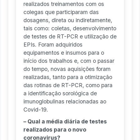
realizados treinamentos com os
colegas que participaram das
dosagens, direta ou indiretamente,
tais como: coletas, desenvolvimento
de testes de RT-PCR e utilização de
EPIs. Foram adquiridos
equipamentos e insumos para o
início dos trabalhos e, com o passar
do tempo, novas aquisições foram
realizadas, tanto para a otimização
das rotinas de RT-PCR, como para
a identificação sorológica de
imunoglobulinas relacionadas ao
Covid-19.
– Qual a média diária de testes
realizados para o novo
coronavirus?