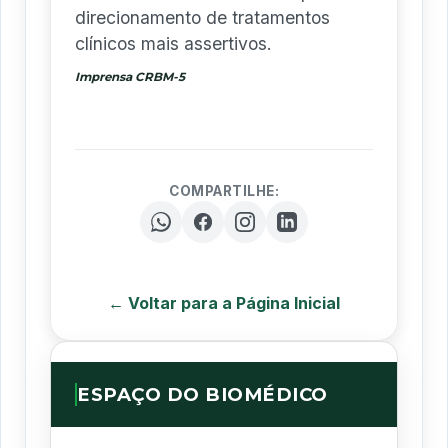
direcionamento de tratamentos
clínicos mais assertivos.
Imprensa CRBM-5
COMPARTILHE:
← Voltar para a Página Inicial
ESPAÇO DO BIOMÉDICO