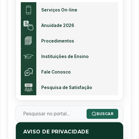
Serviços On-line
Anuidade 2026
Procedimentos
Instituições de Ensino
Fale Conosco
Pesquisa de Satisfação
BUSCAR
AVISO DE PRIVACIDADE