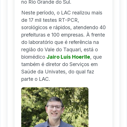
no Rio Grande do Sul.
Neste período, o LAC realizou mais
de 17 mil testes RT-PCR,
sorológicos e rápidos, atendendo 40
prefeituras e 100 empresas. À frente
do laboratório que é referência na
região do Vale do Taquari, está o
biomédico
Jairo Luís Hoerlle
, que
também é diretor do Serviços em
Saúde da Univates, do qual faz
parte o LAC.