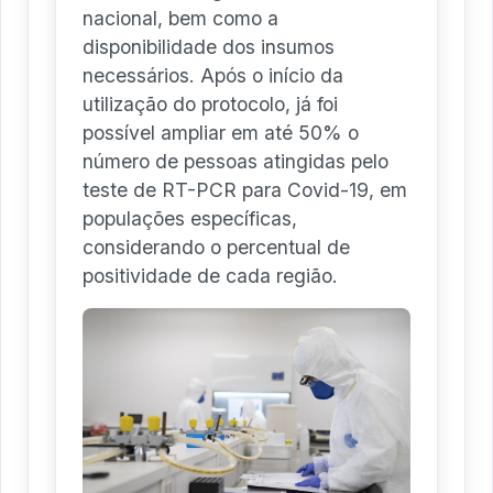
nacional, bem como a
disponibilidade dos insumos
necessários. Após o início da
utilização do protocolo, já foi
possível ampliar em até 50% o
número de pessoas atingidas pelo
teste de RT-PCR para Covid-19, em
populações específicas,
considerando o percentual de
positividade de cada região.