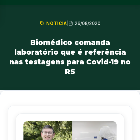
26/08/2020
NOTÍCIA
|
Biomédico comanda
laboratório que é referência
nas testagens para Covid-19 no
RS