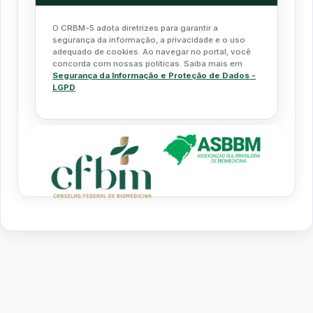
O CRBM-5 adota diretrizes para garantir a
segurança da informação, a privacidade e o uso
adequado de cookies. Ao navegar no portal, você
concorda com nossas políticas. Saiba mais em
Segurança da Informação e Proteção de Dados -
LGPD