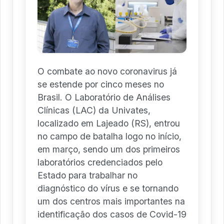
O combate ao novo coronavirus já
se estende por cinco meses no
Brasil. O Laboratório de Análises
Clínicas (LAC) da Univates,
localizado em Lajeado (RS), entrou
no campo de batalha logo no início,
em março, sendo um dos primeiros
laboratórios credenciados pelo
Estado para trabalhar no
diagnóstico do vírus e se tornando
um dos centros mais importantes na
identificação dos casos de Covid-19