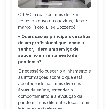
O LAC já realizou mais de 17 mil
testes do novo coronavirus, desde
março. (Foto: Elise Bozzetto)
– Quais são os principais desafios
de um profissional que, como o
senhor, lidera um serviço de
saúde no enfrentamento da
pandemia?
É necessário buscar o alinhamento e
as informações sobre o que está
acontecendo nas mais diversas
áreas da saúde, entender o
comportamento e a evolução da
pandemia nos diferentes locais, com
intuito de antecipar as