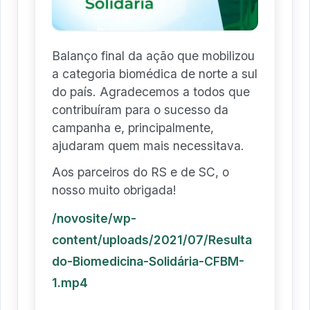
Balanço final da ação que mobilizou
a categoria biomédica de norte a sul
do país. Agradecemos a todos que
contribuíram para o sucesso da
campanha e, principalmente,
ajudaram quem mais necessitava.
Aos parceiros do RS e de SC, o
nosso muito obrigada!
/novosite/wp-
content/uploads/2021/07/Resulta
do-Biomedicina-Solidária-CFBM-
1.mp4