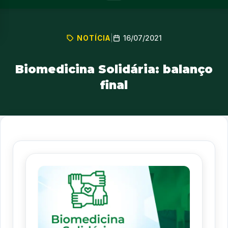
16/07/2021
NOTÍCIA
|
Biomedicina Solidária: balanço
final