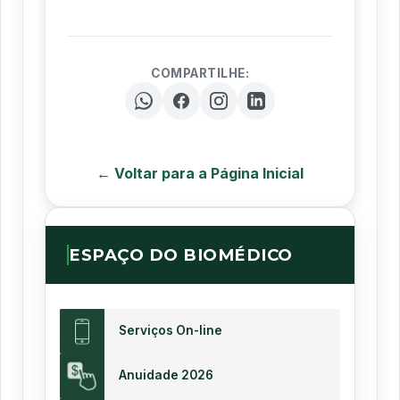
COMPARTILHE:
← Voltar para a Página Inicial
ESPAÇO DO BIOMÉDICO
Serviços On-line
Anuidade 2026