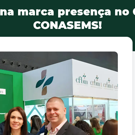
na marca presença no
CONASEMS!