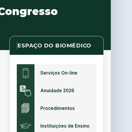
 Congresso
ESPAÇO DO BIOMÉDICO
Serviços On-line
Anuidade 2026
Procedimentos
Instituições de Ensino