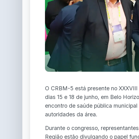
O CRBM-5 está presente no XXXVIII
dias 15 e 18 de junho, em Belo Hori
encontro de saúde pública municipal 
autoridades da área.
Durante o congresso, representantes
Região estão divulgando o papel fu