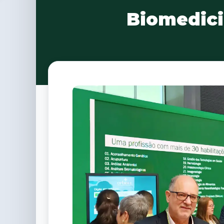
Biomedici