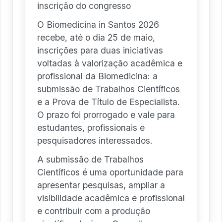
inscrição do congresso
O Biomedicina in Santos 2026
recebe, até o dia 25 de maio,
inscrições para duas iniciativas
voltadas à valorização acadêmica e
profissional da Biomedicina: a
submissão de Trabalhos Científicos
e a Prova de Título de Especialista.
O prazo foi prorrogado e vale para
estudantes, profissionais e
pesquisadores interessados.
A submissão de Trabalhos
Científicos é uma oportunidade para
apresentar pesquisas, ampliar a
visibilidade acadêmica e profissional
e contribuir com a produção