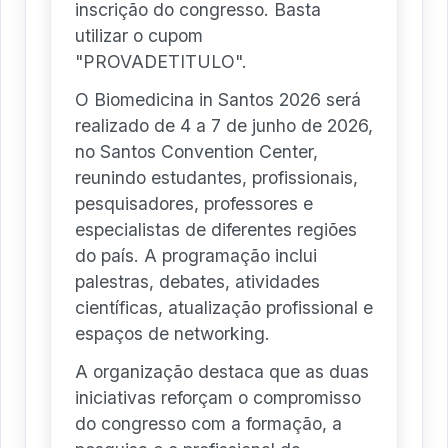
inscrição do congresso. Basta
utilizar o cupom
"PROVADETITULO".
O Biomedicina in Santos 2026 será
realizado de 4 a 7 de junho de 2026,
no Santos Convention Center,
reunindo estudantes, profissionais,
pesquisadores, professores e
especialistas de diferentes regiões
do país. A programação inclui
palestras, debates, atividades
científicas, atualização profissional e
espaços de networking.
A organização destaca que as duas
iniciativas reforçam o compromisso
do congresso com a formação, a