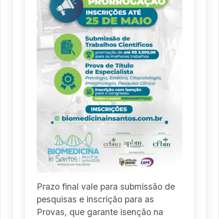
Prazo final vale para submissão de
pesquisas e inscrição para as
Provas, que garante isenção na