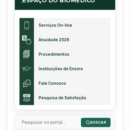
ESPAÇO DO BIOMÉDICO
Serviços On-line
Anuidade 2026
Procedimentos
Instituições de Ensino
Fale Conosco
Pesquisa de Satisfação
BUSCAR