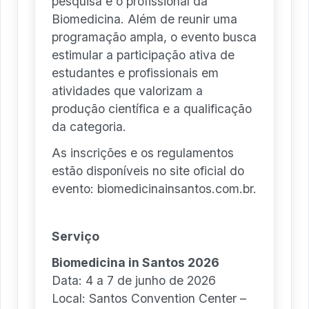
pesquisa e o profissional da
Biomedicina. Além de reunir uma
programação ampla, o evento busca
estimular a participação ativa de
estudantes e profissionais em
atividades que valorizam a
produção científica e a qualificação
da categoria.
As inscrições e os regulamentos
estão disponíveis no site oficial do
evento: biomedicinainsantos.com.br.
Serviço
Biomedicina in Santos 2026
Data: 4 a 7 de junho de 2026
Local: Santos Convention Center –