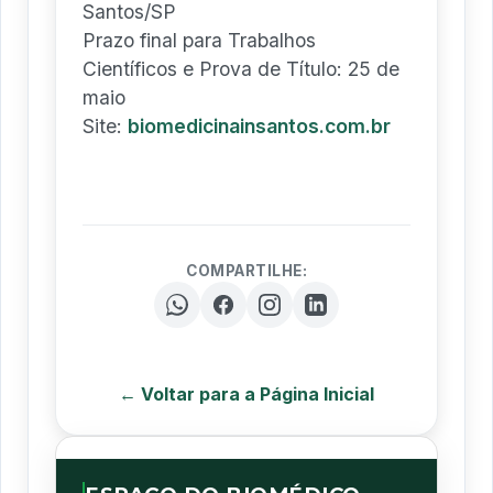
Santos/SP
Prazo final para Trabalhos
Científicos e Prova de Título: 25 de
maio
Site:
biomedicinainsantos.com.br
COMPARTILHE:
← Voltar para a Página Inicial