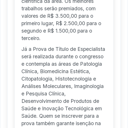
científica da área. Os melhores
trabalhos serão premiados, com
valores de R$ 3.500,00 para o
primeiro lugar, R$ 2.500,00 para o
segundo e R$ 1.500,00 para o
terceiro.
Já a Prova de Título de Especialista
será realizada durante o congresso
e contempla as áreas de Patologia
Clínica, Biomedicina Estética,
Citopatologia, Histotecnologia e
Análises Moleculares, Imaginologia
e Pesquisa Clínica,
Desenvolvimento de Produtos de
Saúde e Inovação Tecnológica em
Saúde. Quem se inscrever para a
prova também garante isenção na