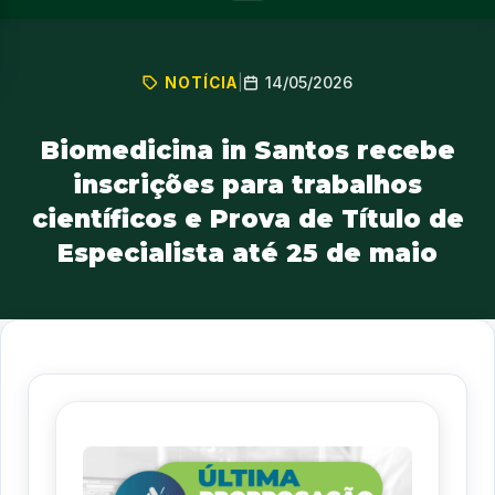
14/05/2026
NOTÍCIA
|
Biomedicina in Santos recebe
inscrições para trabalhos
científicos e Prova de Título de
Especialista até 25 de maio