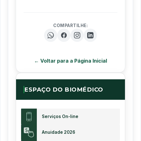
COMPARTILHE:
← Voltar para a Página Inicial
ESPAÇO DO BIOMÉDICO
Serviços On-line
Anuidade 2026