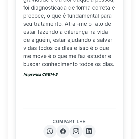
foi diagnosticada de forma correta e
precoce, o que é fundamental para
seu tratamento. Atrai-me o fato de
estar fazendo a diferença na vida
de alguém, estar ajudando a salvar
vidas todos os dias e isso é o que
me move é o que me faz estudar e
buscar conhecimento todos os dias.
Imprensa CRBM-5
COMPARTILHE: