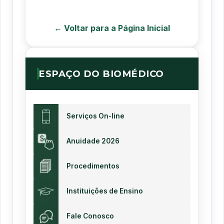
← Voltar para a Página Inicial
ESPAÇO DO BIOMÉDICO
Serviços On-line
Anuidade 2026
Procedimentos
Instituições de Ensino
Fale Conosco