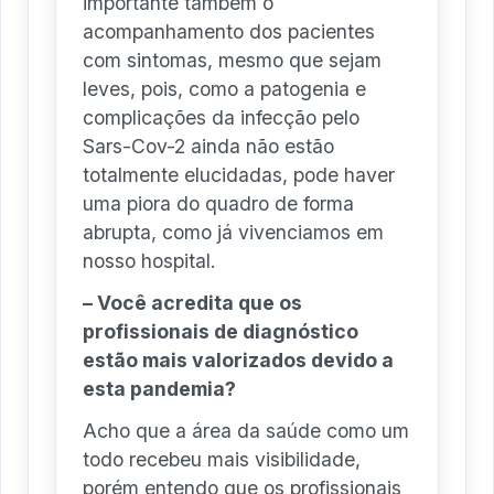
importante também o
acompanhamento dos pacientes
com sintomas, mesmo que sejam
leves, pois, como a patogenia e
complicações da infecção pelo
Sars-Cov-2 ainda não estão
totalmente elucidadas, pode haver
uma piora do quadro de forma
abrupta, como já vivenciamos em
nosso hospital.
– Você acredita que os
profissionais de diagnóstico
estão mais valorizados devido a
esta pandemia?
Acho que a área da saúde como um
todo recebeu mais visibilidade,
porém entendo que os profissionais