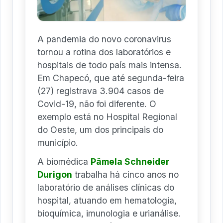
A pandemia do novo coronavirus
tornou a rotina dos laboratórios e
hospitais de todo país mais intensa.
Em Chapecó, que até segunda-feira
(27) registrava 3.904 casos de
Covid-19, não foi diferente. O
exemplo está no Hospital Regional
do Oeste, um dos principais do
município.
A biomédica
Pâmela Schneider
Durigon
trabalha há cinco anos no
laboratório de análises clínicas do
hospital, atuando em hematologia,
bioquímica, imunologia e urianálise.