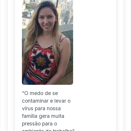
“O medo de se
contaminar e levar o
vírus para nossa
família gera muita
pressão para o