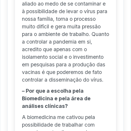
aliado ao medo de se contaminar e
à possibilidade de levar o vírus para
nossa família, torna o processo
muito difícil e gera muita pressão
para o ambiente de trabalho. Quanto
a controlar a pandemia em si,
acredito que apenas com o
isolamento social e o investimento
em pesquisas para a produção das
vacinas é que poderemos de fato
controlar a disseminação do vírus.
– Por que a escolha pela
Biomedicina e pela área de
análises clínicas?
A biomedicina me cativou pela
possibilidade de trabalhar com