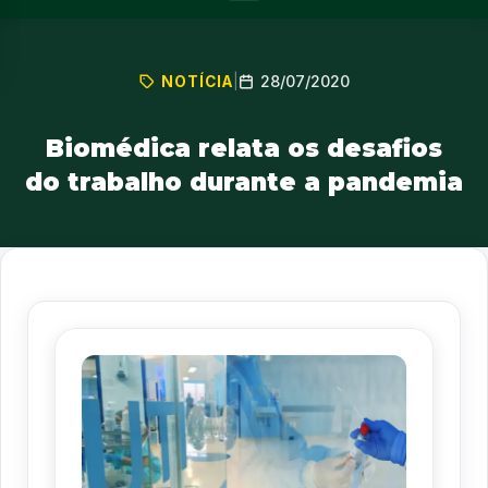
28/07/2020
NOTÍCIA
|
Biomédica relata os desafios
do trabalho durante a pandemia