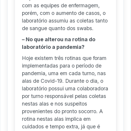
com as equipes de enfermagem,
porém, com o aumento de casos, o
laboratório assumiu as coletas tanto
de sangue quanto dos swabs.
– No que alterou na rotina do
laboratório a pandemia?
Hoje existem três rotinas que foram
implementadas para o período de
pandemia, uma em cada turno, nas
alas de Covid-19. Durante o dia, o
laboratório possui uma colaboradora
por turno responsável pelas coletas
nestas alas e nos suspeitos
provenientes do pronto socorro. A
rotina nestas alas implica em
cuidados e tempo extra, já que é