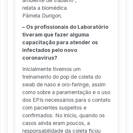
ambiente de trabalho”,
relata a biomédica
Pâmela Durigon.
– Os profissionais do Laboratório
tiveram que fazer alguma
capacitação para atender os
infectados pelo novo
coronavirus?
Inicialmente tivemos um
treinamento do pop de coleta do
swab de naso e oro-faringe, assim
como sobre a paramentação e o uso
dos EPIs necessários para o contato
com pacientes suspeitos e
confirmados. No início, quando os
casos ainda eram poucos, a
responsabilidade da coleta ficou