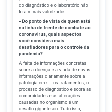
do diagnóstico e o laboratório não
foram mais valorizados.
– Do ponto de vista de quem está
na linha de frente de combate ao
coronavirus, quais aspectos
você considera mais
desafiadores para o controle da
pandemia?
A falta de informações concretas
sobre a doença e a vinda de novas
informações diariamente sobre a
patologia em si, os tratamentos, o
processo de diagnóstico e sobra as
comorbidades e as alterações
causadas no organismo é um
desafio gigantesco. Tudo isso,