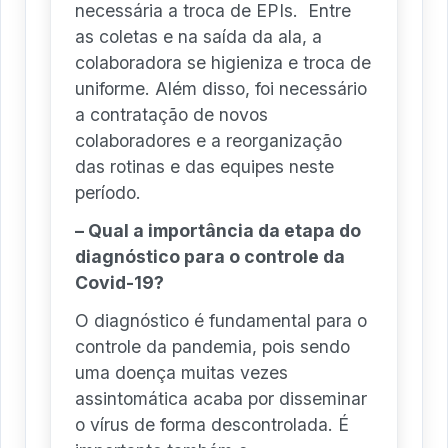
necessária a troca de EPIs. Entre
as coletas e na saída da ala, a
colaboradora se higieniza e troca de
uniforme. Além disso, foi necessário
a contratação de novos
colaboradores e a reorganização
das rotinas e das equipes neste
período.
– Qual a importância da etapa do
diagnóstico para o controle da
Covid-19?
O diagnóstico é fundamental para o
controle da pandemia, pois sendo
uma doença muitas vezes
assintomática acaba por disseminar
o vírus de forma descontrolada. É