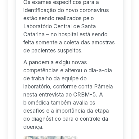
Os exames específicos para a
identificação do novo coronavirus
estão sendo realizados pelo
Laboratório Central de Santa
Catarina – no hospital está sendo
feita somente a coleta das amostras
de pacientes suspeitos.
A pandemia exigiu novas
competências e alterou o dia-a-dia
de trabalho da equipe do
laboratório, conforme conta Pâmela
nesta entrevista ao CRBM-5. A
biomédica também avalia os
desafios e a importância da etapa
do diagnóstico para o controle da
doença.