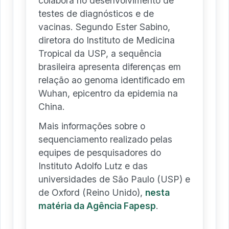
colabora no desenvolvimento de
testes de diagnósticos e de
vacinas. Segundo Ester Sabino,
diretora do Instituto de Medicina
Tropical da USP, a sequência
brasileira apresenta diferenças em
relação ao genoma identificado em
Wuhan, epicentro da epidemia na
China.
Mais informações sobre o
sequenciamento realizado pelas
equipes de pesquisadores do
Instituto Adolfo Lutz e das
universidades de São Paulo (USP) e
de Oxford (Reino Unido),
nesta
matéria da Agência Fapesp
.