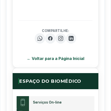
COMPARTILHE:
← Voltar para a Página Inicial
ESPAÇO DO BIOMÉDICO
Serviços On-line