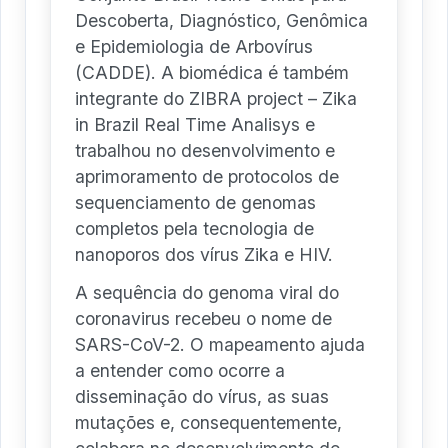
Descoberta, Diagnóstico, Genômica
e Epidemiologia de Arbovírus
(CADDE). A biomédica é também
integrante do ZIBRA project – Zika
in Brazil Real Time Analisys e
trabalhou no desenvolvimento e
aprimoramento de protocolos de
sequenciamento de genomas
completos pela tecnologia de
nanoporos dos vírus Zika e HIV.
A sequência do genoma viral do
coronavirus recebeu o nome de
SARS-CoV-2. O mapeamento ajuda
a entender como ocorre a
disseminação do vírus, as suas
mutações e, consequentemente,