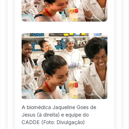
A biomédica Jaqueline Goes de
Jesus (à direita) e equipe do
CADDE (Foto: Divulgação)