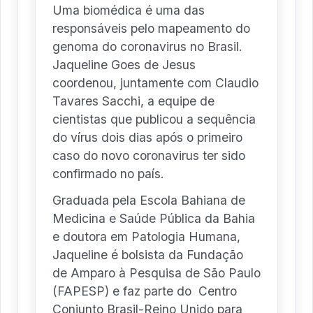
Uma biomédica é uma das
responsáveis pelo mapeamento do
genoma do coronavirus no Brasil.
Jaqueline Goes de Jesus
coordenou, juntamente com Claudio
Tavares Sacchi, a equipe de
cientistas que publicou a sequência
do vírus dois dias após o primeiro
caso do novo coronavirus ter sido
confirmado no país.
Graduada pela Escola Bahiana de
Medicina e Saúde Pública da Bahia
e doutora em Patologia Humana,
Jaqueline é bolsista da Fundação
de Amparo à Pesquisa de São Paulo
(FAPESP) e faz parte do Centro
Conjunto Brasil-Reino Unido para