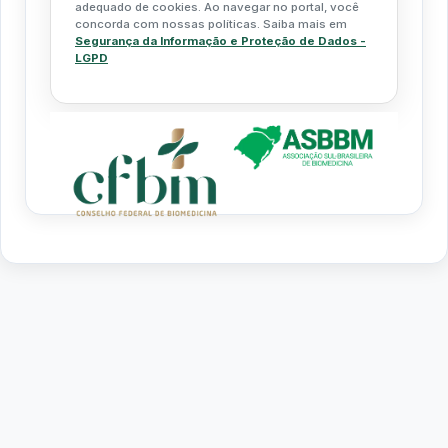
adequado de cookies. Ao navegar no portal, você
concorda com nossas políticas. Saiba mais em
Segurança da Informação e Proteção de Dados -
LGPD