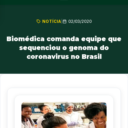
02/03/2020
NOTÍCIA
|
Biomédica comanda equipe que
sequenciou o genoma do
coronavirus no Brasil