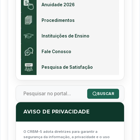
Anuidade 2026
Procedimentos
Instituições de Ensino
Fale Conosco
Pesquisa de Satisfação
BUSCAR
AVISO DE PRIVACIDADE
O CRBM-5 adota diretrizes para garantir a
segurança da informação, a privacidade e o uso