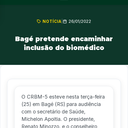
26/01/2022
NOTÍCIA
|
Bagé pretende encaminhar
inclusão do biomédico
O CRBM-5 esteve nesta terça-feira
(25) em Bagé (RS) para audiência
com o secretário de Saúde,
Michelon Apoitia. O presidente,
Renato Minozzo, e o conselheiro