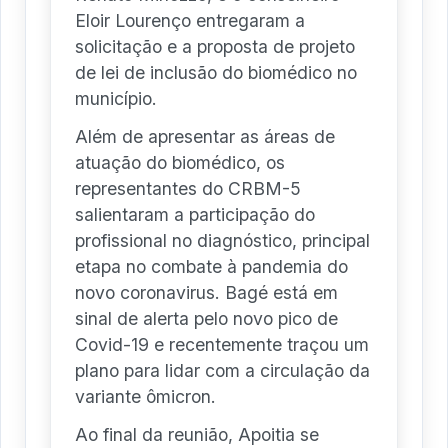
Eloir Lourenço entregaram a
solicitação e a proposta de projeto
de lei de inclusão do biomédico no
município.
Além de apresentar as áreas de
atuação do biomédico, os
representantes do CRBM-5
salientaram a participação do
profissional no diagnóstico, principal
etapa no combate à pandemia do
novo coronavirus. Bagé está em
sinal de alerta pelo novo pico de
Covid-19 e recentemente traçou um
plano para lidar com a circulação da
variante ômicron.
Ao final da reunião, Apoitia se