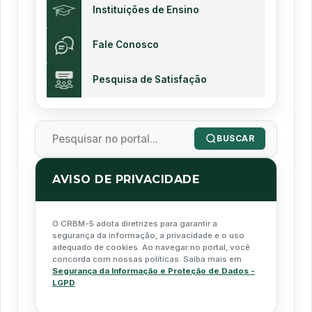
Instituições de Ensino
Fale Conosco
Pesquisa de Satisfação
BUSCAR
AVISO DE PRIVACIDADE
O CRBM-5 adota diretrizes para garantir a
segurança da informação, a privacidade e o uso
adequado de cookies. Ao navegar no portal, você
concorda com nossas políticas. Saiba mais em
Segurança da Informação e Proteção de Dados -
LGPD