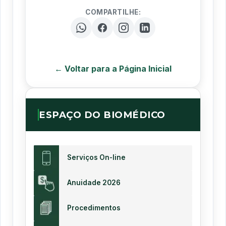
COMPARTILHE:
← Voltar para a Página Inicial
ESPAÇO DO BIOMÉDICO
Serviços On-line
Anuidade 2026
Procedimentos