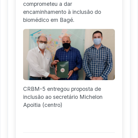
comprometeu a dar
encaminhamento à inclusão do
biomédico em Bagé.
CRBM-5 entregou proposta de
inclusão ao secretário Michelon
Apoitia (centro)